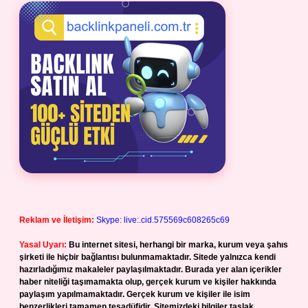
Reklam ve İletişim:
Skype: live:.cid.575569c608265c69
Yasal Uyarı:
Bu internet sitesi, herhangi bir marka, kurum veya şahıs
şirketi ile hiçbir bağlantısı bulunmamaktadır. Sitede yalnızca kendi
hazırladığımız makaleler paylaşılmaktadır. Burada yer alan içerikler
haber niteliği taşımamakta olup, gerçek kurum ve kişiler hakkında
paylaşım yapılmamaktadır. Gerçek kurum ve kişiler ile isim
benzerlikleri tamamen tesadüfidir. Sitemizdeki bilgiler taslak