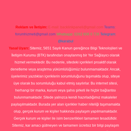
Reklam ve İletişim:
E-mail:
backlinkpaneli@gmail.com
Teams:
forumhizmeti@gmail.com
Whatsapp: 0262 606 0 726
Telegram:
@karabul
Yasal Uyarı:
Sitemiz, 5651 Sayılı Kanun gereğince Bilgi Teknolojileri ve
İletişim Kurumu (BTK) tarafından onaylanmış bir Yer Sağlayıcı olarak
hizmet vermektedir. Bu nedenle, sitedeki içerikleri proaktif olarak
denetleme veya araştırma yükümlülüğümüz bulunmamaktadır. Ancak,
üyelerimiz yazdıkları içeriklerin sorumluluğunu taşımakta olup, siteye
üye olarak bu sorumluluğu kabul etmiş sayılırlar. Bu internet sitesi,
herhangi bir marka, kurum veya şahıs şirketi ile hiçbir bağlantısı
bulunmamaktadır. Sitede yalnızca kendi hazırladığımız makaleler
paylaşılmaktadır. Burada yer alan içerikler haber niteliği taşımamakta
olup, gerçek kurum ve kişiler hakkında paylaşım yapılmamaktadır.
Gerçek kurum ve kişiler ile isim benzerlikleri tamamen tesadüfidir.
Sitemiz, kar amacı gütmeyen ve tamamen ücretsiz bir bilgi paylaşım