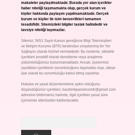
makaleler paylaşılmaktadır. Burada yer alan içerikler
haber niteliği taşımamakta olup, gerçek kurum ve
kişiler hakkında paylaşım yapılmamaktadır. Gerçek
kurum ve kişiler ile isim benzerlikleri tamamen
tesadüfidir. Sitemizdeki bilgiler taslak halindedir ve
tavsiye niteliği taşımazlar.
Sitemiz, 5651 Sayılı Kanun gereğince Bilgi Teknolojileri
ve İletişim Kurumu (BTK) tarafından onaylanmış bir Yer
Sağlayıcı olarak hizmet vermektedir. Bu nedenle, sitedeki
içerikleri proaktif olarak denetleme veya araştırma
yükümlülüğümüz bulunmamaktadır. Ancak, üyelerimiz
yazdıkları içeriklerin sorumluluğunu taşımakta olup, siteye
üye olarak bu sorumluluğu kabul etmiş sayılırlar.
Hukuka ve yasal düzenlemelere aykırı olduğunu
düşündüğünüz içerikleri,
backlinkpanelicomtr@gmail.com
adresine bildirmeniz halinde, ilgili içerikler yasal süre
içerisinde sitemizden kaldırılacaktır.
Arama