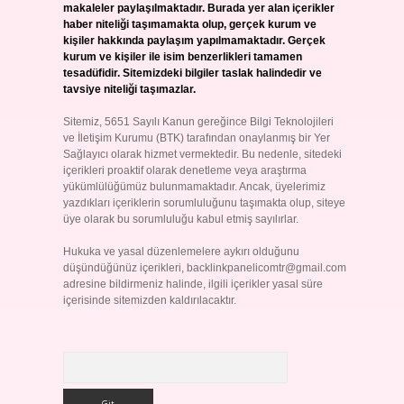
makaleler paylaşılmaktadır. Burada yer alan içerikler
haber niteliği taşımamakta olup, gerçek kurum ve
kişiler hakkında paylaşım yapılmamaktadır. Gerçek
kurum ve kişiler ile isim benzerlikleri tamamen
tesadüfidir. Sitemizdeki bilgiler taslak halindedir ve
tavsiye niteliği taşımazlar.
Sitemiz, 5651 Sayılı Kanun gereğince Bilgi Teknolojileri
ve İletişim Kurumu (BTK) tarafından onaylanmış bir Yer
Sağlayıcı olarak hizmet vermektedir. Bu nedenle, sitedeki
içerikleri proaktif olarak denetleme veya araştırma
yükümlülüğümüz bulunmamaktadır. Ancak, üyelerimiz
yazdıkları içeriklerin sorumluluğunu taşımakta olup, siteye
üye olarak bu sorumluluğu kabul etmiş sayılırlar.
Hukuka ve yasal düzenlemelere aykırı olduğunu
düşündüğünüz içerikleri,
backlinkpanelicomtr@gmail.com
adresine bildirmeniz halinde, ilgili içerikler yasal süre
içerisinde sitemizden kaldırılacaktır.
Arama