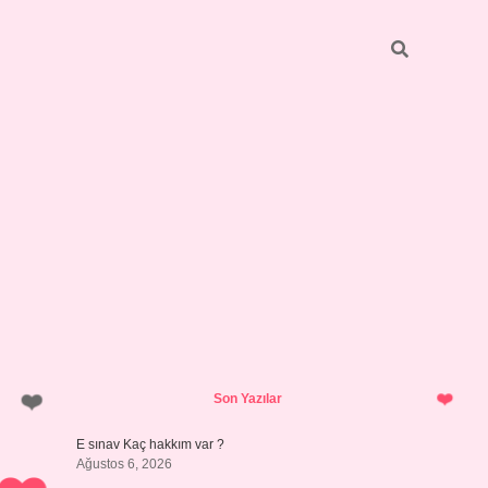
Sidebar
betci
vdcasino güncel giriş
ilbet casino
ilbet yeni gir
Son Yazılar
E sınav Kaç hakkım var ?
Ağustos 6, 2026