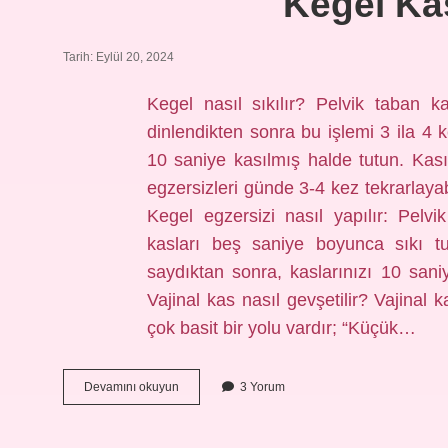
Kegel Kas
Tarih: Eylül 20, 2024
Kegel nasıl sıkılır? Pelvik taban k
dinlendikten sonra bu işlemi 3 ila 4 k
10 saniye kasılmış halde tutun. Kası
egzersizleri günde 3-4 kez tekrarlayabi
Kegel egzersizi nasıl yapılır: Pelvi
kasları beş saniye boyunca sıkı 
saydıktan sonra, kaslarınızı 10 sani
Vajinal kas nasıl gevşetilir? Vajinal 
çok basit bir yolu vardır; “Küçük…
Kegel
Devamını okuyun
3 Yorum
Kası
Nasıl
Sıkılır