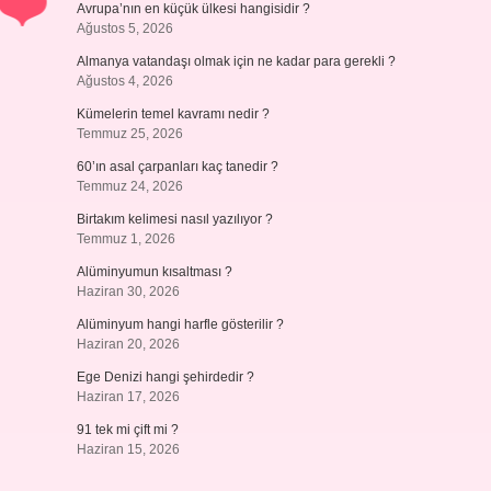
Avrupa’nın en küçük ülkesi hangisidir ?
Ağustos 5, 2026
Almanya vatandaşı olmak için ne kadar para gerekli ?
Ağustos 4, 2026
Kümelerin temel kavramı nedir ?
Temmuz 25, 2026
60’ın asal çarpanları kaç tanedir ?
Temmuz 24, 2026
Birtakım kelimesi nasıl yazılıyor ?
Temmuz 1, 2026
Alüminyumun kısaltması ?
Haziran 30, 2026
Alüminyum hangi harfle gösterilir ?
Haziran 20, 2026
Ege Denizi hangi şehirdedir ?
Haziran 17, 2026
91 tek mi çift mi ?
Haziran 15, 2026