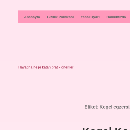
Anasayfa
Gizlilik Politikası
Yasal Uyarı
Hakkımızda
Hayatına neşe katan pratik öneriler!
Etiket:
Kegel egzersi