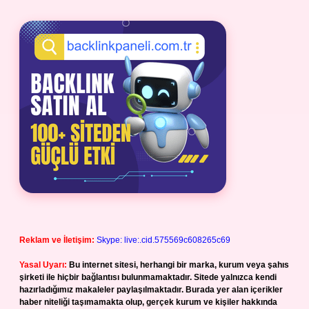
Reklam ve İletişim:
Skype: live:.cid.575569c608265c69
Yasal Uyarı:
Bu internet sitesi, herhangi bir marka, kurum veya şahıs
şirketi ile hiçbir bağlantısı bulunmamaktadır. Sitede yalnızca kendi
hazırladığımız makaleler paylaşılmaktadır. Burada yer alan içerikler
haber niteliği taşımamakta olup, gerçek kurum ve kişiler hakkında