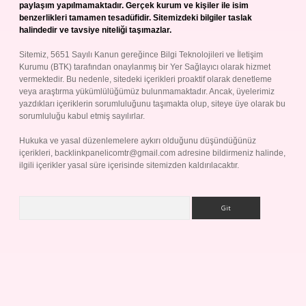
paylaşım yapılmamaktadır. Gerçek kurum ve kişiler ile isim
benzerlikleri tamamen tesadüfidir. Sitemizdeki bilgiler taslak
halindedir ve tavsiye niteliği taşımazlar.
Sitemiz, 5651 Sayılı Kanun gereğince Bilgi Teknolojileri ve İletişim
Kurumu (BTK) tarafından onaylanmış bir Yer Sağlayıcı olarak hizmet
vermektedir. Bu nedenle, sitedeki içerikleri proaktif olarak denetleme
veya araştırma yükümlülüğümüz bulunmamaktadır. Ancak, üyelerimiz
yazdıkları içeriklerin sorumluluğunu taşımakta olup, siteye üye olarak bu
sorumluluğu kabul etmiş sayılırlar.
Hukuka ve yasal düzenlemelere aykırı olduğunu düşündüğünüz
içerikleri,
backlinkpanelicomtr@gmail.com
adresine bildirmeniz halinde,
ilgili içerikler yasal süre içerisinde sitemizden kaldırılacaktır.
Arama