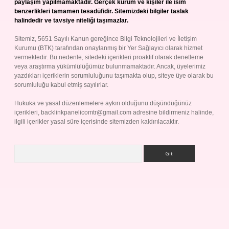
paylaşım yapılmamaktadır. Gerçek kurum ve kişiler ile isim
benzerlikleri tamamen tesadüfidir. Sitemizdeki bilgiler taslak
halindedir ve tavsiye niteliği taşımazlar.
Sitemiz, 5651 Sayılı Kanun gereğince Bilgi Teknolojileri ve İletişim
Kurumu (BTK) tarafından onaylanmış bir Yer Sağlayıcı olarak hizmet
vermektedir. Bu nedenle, sitedeki içerikleri proaktif olarak denetleme
veya araştırma yükümlülüğümüz bulunmamaktadır. Ancak, üyelerimiz
yazdıkları içeriklerin sorumluluğunu taşımakta olup, siteye üye olarak bu
sorumluluğu kabul etmiş sayılırlar.
Hukuka ve yasal düzenlemelere aykırı olduğunu düşündüğünüz
içerikleri,
backlinkpanelicomtr@gmail.com
adresine bildirmeniz halinde,
ilgili içerikler yasal süre içerisinde sitemizden kaldırılacaktır.
Arama