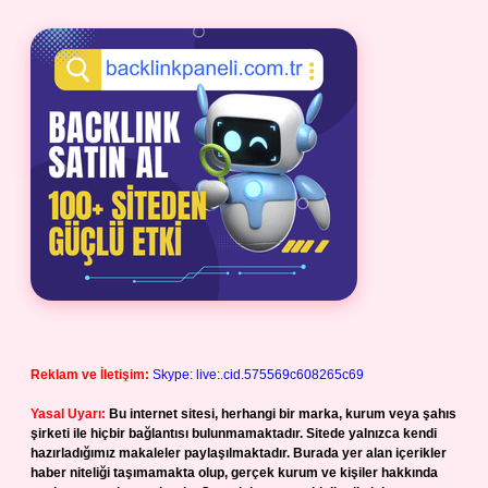
Reklam ve İletişim:
Skype: live:.cid.575569c608265c69
Yasal Uyarı:
Bu internet sitesi, herhangi bir marka, kurum veya şahıs
şirketi ile hiçbir bağlantısı bulunmamaktadır. Sitede yalnızca kendi
hazırladığımız makaleler paylaşılmaktadır. Burada yer alan içerikler
haber niteliği taşımamakta olup, gerçek kurum ve kişiler hakkında