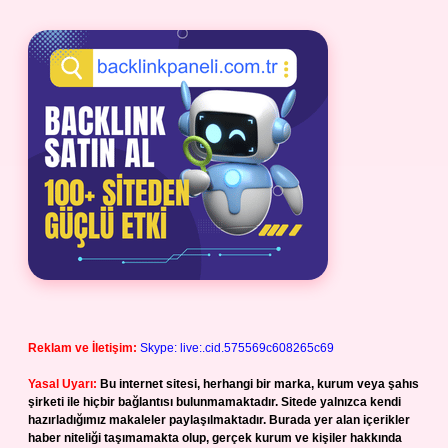
Reklam ve İletişim:
Skype: live:.cid.575569c608265c69
Yasal Uyarı:
Bu internet sitesi, herhangi bir marka, kurum veya şahıs
şirketi ile hiçbir bağlantısı bulunmamaktadır. Sitede yalnızca kendi
hazırladığımız makaleler paylaşılmaktadır. Burada yer alan içerikler
haber niteliği taşımamakta olup, gerçek kurum ve kişiler hakkında