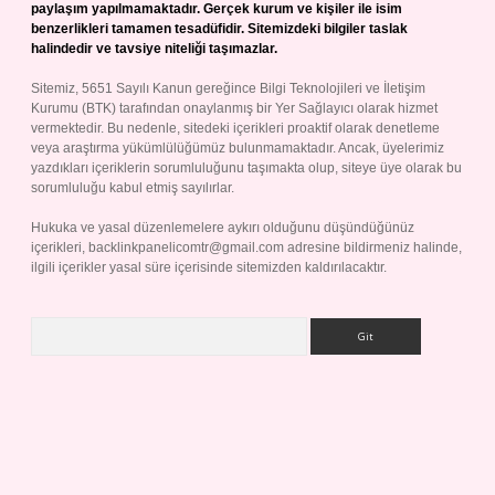
paylaşım yapılmamaktadır. Gerçek kurum ve kişiler ile isim
benzerlikleri tamamen tesadüfidir. Sitemizdeki bilgiler taslak
halindedir ve tavsiye niteliği taşımazlar.
Sitemiz, 5651 Sayılı Kanun gereğince Bilgi Teknolojileri ve İletişim
Kurumu (BTK) tarafından onaylanmış bir Yer Sağlayıcı olarak hizmet
vermektedir. Bu nedenle, sitedeki içerikleri proaktif olarak denetleme
veya araştırma yükümlülüğümüz bulunmamaktadır. Ancak, üyelerimiz
yazdıkları içeriklerin sorumluluğunu taşımakta olup, siteye üye olarak bu
sorumluluğu kabul etmiş sayılırlar.
Hukuka ve yasal düzenlemelere aykırı olduğunu düşündüğünüz
içerikleri,
backlinkpanelicomtr@gmail.com
adresine bildirmeniz halinde,
ilgili içerikler yasal süre içerisinde sitemizden kaldırılacaktır.
Arama