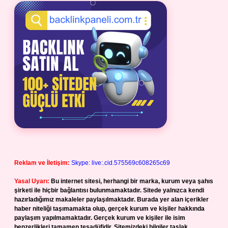
Reklam ve İletişim:
Skype: live:.cid.575569c608265c69
Yasal Uyarı:
Bu internet sitesi, herhangi bir marka, kurum veya şahıs
şirketi ile hiçbir bağlantısı bulunmamaktadır. Sitede yalnızca kendi
hazırladığımız makaleler paylaşılmaktadır. Burada yer alan içerikler
haber niteliği taşımamakta olup, gerçek kurum ve kişiler hakkında
paylaşım yapılmamaktadır. Gerçek kurum ve kişiler ile isim
benzerlikleri tamamen tesadüfidir. Sitemizdeki bilgiler taslak