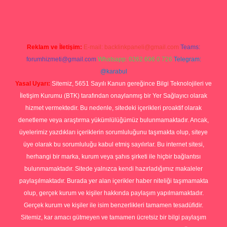
Reklam ve İletişim:
E-mail:
backlinkpaneli@gmail.com
Teams:
forumhizmeti@gmail.com
Whatsapp: 0262 606 0 726
Telegram:
@karabul
Yasal Uyarı:
Sitemiz, 5651 Sayılı Kanun gereğince Bilgi Teknolojileri ve
İletişim Kurumu (BTK) tarafından onaylanmış bir Yer Sağlayıcı olarak
hizmet vermektedir. Bu nedenle, sitedeki içerikleri proaktif olarak
denetleme veya araştırma yükümlülüğümüz bulunmamaktadır. Ancak,
üyelerimiz yazdıkları içeriklerin sorumluluğunu taşımakta olup, siteye
üye olarak bu sorumluluğu kabul etmiş sayılırlar. Bu internet sitesi,
herhangi bir marka, kurum veya şahıs şirketi ile hiçbir bağlantısı
bulunmamaktadır. Sitede yalnızca kendi hazırladığımız makaleler
paylaşılmaktadır. Burada yer alan içerikler haber niteliği taşımamakta
olup, gerçek kurum ve kişiler hakkında paylaşım yapılmamaktadır.
Gerçek kurum ve kişiler ile isim benzerlikleri tamamen tesadüfidir.
Sitemiz, kar amacı gütmeyen ve tamamen ücretsiz bir bilgi paylaşım