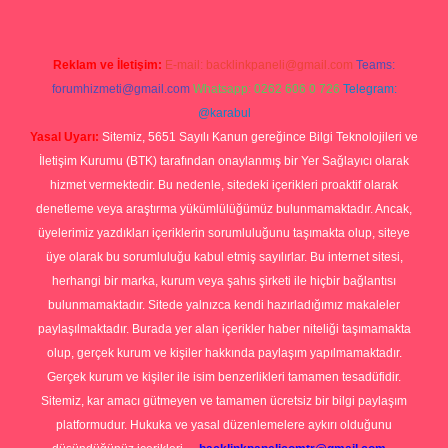
Reklam ve İletişim:
E-mail:
backlinkpaneli@gmail.com
Teams:
forumhizmeti@gmail.com
Whatsapp: 0262 606 0 726
Telegram:
@karabul
Yasal Uyarı:
Sitemiz, 5651 Sayılı Kanun gereğince Bilgi Teknolojileri ve
İletişim Kurumu (BTK) tarafından onaylanmış bir Yer Sağlayıcı olarak
hizmet vermektedir. Bu nedenle, sitedeki içerikleri proaktif olarak
denetleme veya araştırma yükümlülüğümüz bulunmamaktadır. Ancak,
üyelerimiz yazdıkları içeriklerin sorumluluğunu taşımakta olup, siteye
üye olarak bu sorumluluğu kabul etmiş sayılırlar. Bu internet sitesi,
herhangi bir marka, kurum veya şahıs şirketi ile hiçbir bağlantısı
bulunmamaktadır. Sitede yalnızca kendi hazırladığımız makaleler
paylaşılmaktadır. Burada yer alan içerikler haber niteliği taşımamakta
olup, gerçek kurum ve kişiler hakkında paylaşım yapılmamaktadır.
Gerçek kurum ve kişiler ile isim benzerlikleri tamamen tesadüfidir.
Sitemiz, kar amacı gütmeyen ve tamamen ücretsiz bir bilgi paylaşım
platformudur. Hukuka ve yasal düzenlemelere aykırı olduğunu