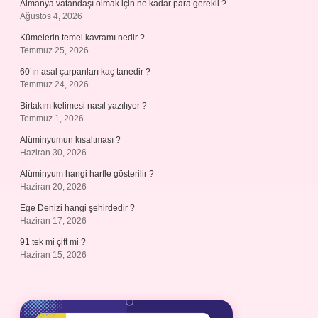
Almanya vatandaşı olmak için ne kadar para gerekli ?
Ağustos 4, 2026
Kümelerin temel kavramı nedir ?
Temmuz 25, 2026
60’ın asal çarpanları kaç tanedir ?
Temmuz 24, 2026
Birtakım kelimesi nasıl yazılıyor ?
Temmuz 1, 2026
Alüminyumun kısaltması ?
Haziran 30, 2026
Alüminyum hangi harfle gösterilir ?
Haziran 20, 2026
Ege Denizi hangi şehirdedir ?
Haziran 17, 2026
91 tek mi çift mi ?
Haziran 15, 2026