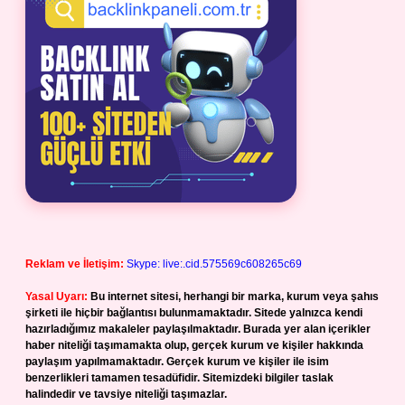
Reklam ve İletişim:
Skype: live:.cid.575569c608265c69
Yasal Uyarı:
Bu internet sitesi, herhangi bir marka, kurum veya şahıs
şirketi ile hiçbir bağlantısı bulunmamaktadır. Sitede yalnızca kendi
hazırladığımız makaleler paylaşılmaktadır. Burada yer alan içerikler
haber niteliği taşımamakta olup, gerçek kurum ve kişiler hakkında
paylaşım yapılmamaktadır. Gerçek kurum ve kişiler ile isim
benzerlikleri tamamen tesadüfidir. Sitemizdeki bilgiler taslak
halindedir ve tavsiye niteliği taşımazlar.