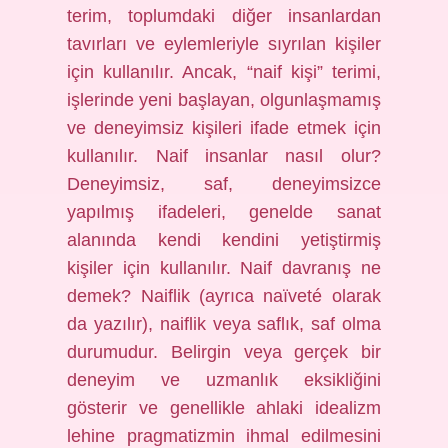
terim, toplumdaki diğer insanlardan
tavırları ve eylemleriyle sıyrılan kişiler
için kullanılır. Ancak, “naif kişi” terimi,
işlerinde yeni başlayan, olgunlaşmamış
ve deneyimsiz kişileri ifade etmek için
kullanılır. Naif insanlar nasıl olur?
Deneyimsiz, saf, deneyimsizce
yapılmış ifadeleri, genelde sanat
alanında kendi kendini yetiştirmiş
kişiler için kullanılır. Naif davranış ne
demek? Naiflik (ayrıca naïveté olarak
da yazılır), naiflik veya saflık, saf olma
durumudur. Belirgin veya gerçek bir
deneyim ve uzmanlık eksikliğini
gösterir ve genellikle ahlaki idealizm
lehine pragmatizmin ihmal edilmesini