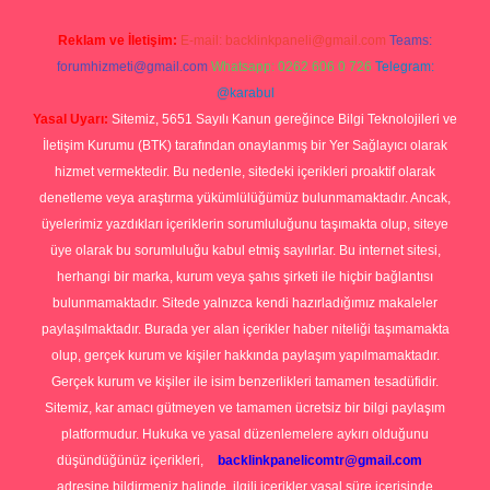
Reklam ve İletişim:
E-mail:
backlinkpaneli@gmail.com
Teams:
forumhizmeti@gmail.com
Whatsapp: 0262 606 0 726
Telegram:
@karabul
Yasal Uyarı:
Sitemiz, 5651 Sayılı Kanun gereğince Bilgi Teknolojileri ve
İletişim Kurumu (BTK) tarafından onaylanmış bir Yer Sağlayıcı olarak
hizmet vermektedir. Bu nedenle, sitedeki içerikleri proaktif olarak
denetleme veya araştırma yükümlülüğümüz bulunmamaktadır. Ancak,
üyelerimiz yazdıkları içeriklerin sorumluluğunu taşımakta olup, siteye
üye olarak bu sorumluluğu kabul etmiş sayılırlar. Bu internet sitesi,
herhangi bir marka, kurum veya şahıs şirketi ile hiçbir bağlantısı
bulunmamaktadır. Sitede yalnızca kendi hazırladığımız makaleler
paylaşılmaktadır. Burada yer alan içerikler haber niteliği taşımamakta
olup, gerçek kurum ve kişiler hakkında paylaşım yapılmamaktadır.
Gerçek kurum ve kişiler ile isim benzerlikleri tamamen tesadüfidir.
Sitemiz, kar amacı gütmeyen ve tamamen ücretsiz bir bilgi paylaşım
platformudur. Hukuka ve yasal düzenlemelere aykırı olduğunu
düşündüğünüz içerikleri,
backlinkpanelicomtr@gmail.com
adresine bildirmeniz halinde, ilgili içerikler yasal süre içerisinde