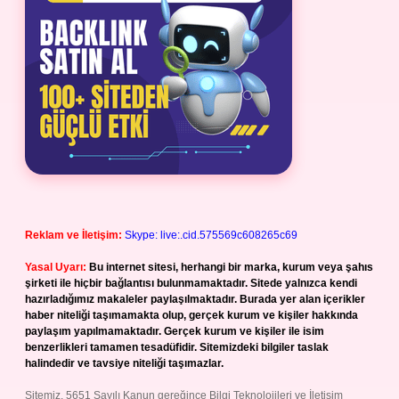
Reklam ve İletişim:
Skype: live:.cid.575569c608265c69
Yasal Uyarı:
Bu internet sitesi, herhangi bir marka, kurum veya şahıs
şirketi ile hiçbir bağlantısı bulunmamaktadır. Sitede yalnızca kendi
hazırladığımız makaleler paylaşılmaktadır. Burada yer alan içerikler
haber niteliği taşımamakta olup, gerçek kurum ve kişiler hakkında
paylaşım yapılmamaktadır. Gerçek kurum ve kişiler ile isim
benzerlikleri tamamen tesadüfidir. Sitemizdeki bilgiler taslak
halindedir ve tavsiye niteliği taşımazlar.
Sitemiz, 5651 Sayılı Kanun gereğince Bilgi Teknolojileri ve İletişim