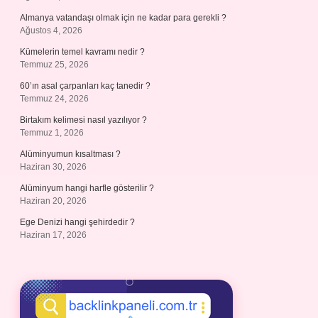
Almanya vatandaşı olmak için ne kadar para gerekli ?
Ağustos 4, 2026
Kümelerin temel kavramı nedir ?
Temmuz 25, 2026
60’ın asal çarpanları kaç tanedir ?
Temmuz 24, 2026
Birtakım kelimesi nasıl yazılıyor ?
Temmuz 1, 2026
Alüminyumun kısaltması ?
Haziran 30, 2026
Alüminyum hangi harfle gösterilir ?
Haziran 20, 2026
Ege Denizi hangi şehirdedir ?
Haziran 17, 2026