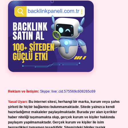
Reklam ve İletişim:
Skype: live:.cid.575569c608265c69
Yasal Uyarı:
Bu internet sitesi, herhangi bir marka, kurum veya şahıs
şirketi ile hiçbir bağlantısı bulunmamaktadır. Sitede yalnızca kendi
hazırladığımız makaleler paylaşılmaktadır. Burada yer alan içerikler
haber niteliği taşımamakta olup, gerçek kurum ve kişiler hakkında
paylaşım yapılmamaktadır. Gerçek kurum ve kişiler ile isim
benzerlikleri tamamen tesadüfidir. Sitemizdeki bilgiler taslak