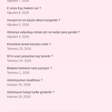
Ağustos 7, 2026
E sınav Kaç hakkım var ?
Ağustos 6, 2026
Avrupa’nın en küçük ülkesi hangisidir ?
Ağustos 5, 2026
Almanya vatandaşı olmak için ne kadar para gerekli ?
Ağustos 4, 2026
Kümelerin temel kavramı nedir ?
Temmuz 25, 2026
60’ın asal çarpanları kaç tanedir ?
Temmuz 24, 2026
Birtakım kelimesi nasıl yazılıyor ?
Temmuz 1, 2026
Alüminyumun kısaltması ?
Haziran 30, 2026
Alüminyum hangi harfle gösterilir ?
Haziran 20, 2026