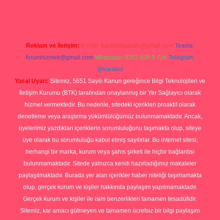
Reklam ve İletişim:
E-mail:
backlinkpaneli@gmail.com
Teams:
forumhizmeti@gmail.com
Whatsapp: 0262 606 0 726
Telegram:
@karabul
Yasal Uyarı:
Sitemiz, 5651 Sayılı Kanun gereğince Bilgi Teknolojileri ve
İletişim Kurumu (BTK) tarafından onaylanmış bir Yer Sağlayıcı olarak
hizmet vermektedir. Bu nedenle, sitedeki içerikleri proaktif olarak
denetleme veya araştırma yükümlülüğümüz bulunmamaktadır. Ancak,
üyelerimiz yazdıkları içeriklerin sorumluluğunu taşımakta olup, siteye
üye olarak bu sorumluluğu kabul etmiş sayılırlar. Bu internet sitesi,
herhangi bir marka, kurum veya şahıs şirketi ile hiçbir bağlantısı
bulunmamaktadır. Sitede yalnızca kendi hazırladığımız makaleler
paylaşılmaktadır. Burada yer alan içerikler haber niteliği taşımamakta
olup, gerçek kurum ve kişiler hakkında paylaşım yapılmamaktadır.
Gerçek kurum ve kişiler ile isim benzerlikleri tamamen tesadüfidir.
Sitemiz, kar amacı gütmeyen ve tamamen ücretsiz bir bilgi paylaşım