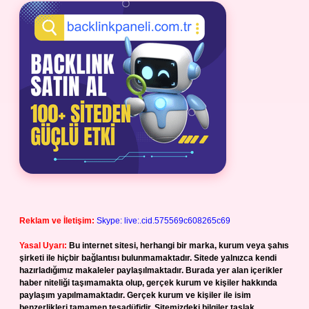
Reklam ve İletişim:
Skype: live:.cid.575569c608265c69
Yasal Uyarı:
Bu internet sitesi, herhangi bir marka, kurum veya şahıs
şirketi ile hiçbir bağlantısı bulunmamaktadır. Sitede yalnızca kendi
hazırladığımız makaleler paylaşılmaktadır. Burada yer alan içerikler
haber niteliği taşımamakta olup, gerçek kurum ve kişiler hakkında
paylaşım yapılmamaktadır. Gerçek kurum ve kişiler ile isim
benzerlikleri tamamen tesadüfidir. Sitemizdeki bilgiler taslak