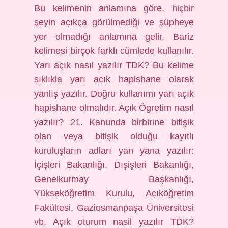
Bu kelimenin anlamına göre, hiçbir
şeyin açıkça görülmediği ve şüpheye
yer olmadığı anlamına gelir. Bariz
kelimesi birçok farklı cümlede kullanılır.
Yarı açık nasıl yazılır TDK? Bu kelime
sıklıkla yarı açık hapishane olarak
yanlış yazılır. Doğru kullanımı yarı açık
hapishane olmalıdır. Açık Ögretim nasıl
yazılır? 21. Kanunda birbirine bitişik
olan veya bitişik olduğu kayıtlı
kuruluşların adları yan yana yazılır:
İçişleri Bakanlığı, Dışişleri Bakanlığı,
Genelkurmay Başkanlığı,
Yükseköğretim Kurulu, Açıköğretim
Fakültesi, Gaziosmanpaşa Üniversitesi
vb. Açık oturum nasil yazılır TDK?