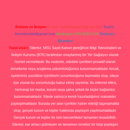
Reklam ve İletişim:
E-mail:
backlinkpaneli@gmail.com
Teams:
forumhizmeti@gmail.com
Whatsapp: 0262 606 0 726
Telegram:
@karabul
Yasal Uyarı:
Sitemiz, 5651 Sayılı Kanun gereğince Bilgi Teknolojileri ve
İletişim Kurumu (BTK) tarafından onaylanmış bir Yer Sağlayıcı olarak
hizmet vermektedir. Bu nedenle, sitedeki içerikleri proaktif olarak
denetleme veya araştırma yükümlülüğümüz bulunmamaktadır. Ancak,
üyelerimiz yazdıkları içeriklerin sorumluluğunu taşımakta olup, siteye
üye olarak bu sorumluluğu kabul etmiş sayılırlar. Bu internet sitesi,
herhangi bir marka, kurum veya şahıs şirketi ile hiçbir bağlantısı
bulunmamaktadır. Sitede yalnızca kendi hazırladığımız makaleler
paylaşılmaktadır. Burada yer alan içerikler haber niteliği taşımamakta
olup, gerçek kurum ve kişiler hakkında paylaşım yapılmamaktadır.
Gerçek kurum ve kişiler ile isim benzerlikleri tamamen tesadüfidir.
Sitemiz, kar amacı gütmeyen ve tamamen ücretsiz bir bilgi paylaşım