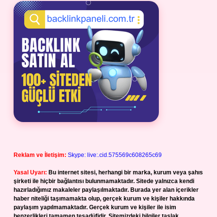
Reklam ve İletişim:
Skype: live:.cid.575569c608265c69
Yasal Uyarı:
Bu internet sitesi, herhangi bir marka, kurum veya şahıs
şirketi ile hiçbir bağlantısı bulunmamaktadır. Sitede yalnızca kendi
hazırladığımız makaleler paylaşılmaktadır. Burada yer alan içerikler
haber niteliği taşımamakta olup, gerçek kurum ve kişiler hakkında
paylaşım yapılmamaktadır. Gerçek kurum ve kişiler ile isim
benzerlikleri tamamen tesadüfidir. Sitemizdeki bilgiler taslak