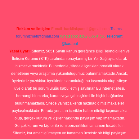
Reklam ve İletişim:
E-mail:
backlinkpaneli@gmail.com
Teams:
forumhizmeti@gmail.com
Whatsapp: 0262 606 0 726
Telegram:
@karabul
Yasal Uyarı:
Sitemiz, 5651 Sayılı Kanun gereğince Bilgi Teknolojileri ve
İletişim Kurumu (BTK) tarafından onaylanmış bir Yer Sağlayıcı olarak
hizmet vermektedir. Bu nedenle, sitedeki içerikleri proaktif olarak
denetleme veya araştırma yükümlülüğümüz bulunmamaktadır. Ancak,
üyelerimiz yazdıkları içeriklerin sorumluluğunu taşımakta olup, siteye
üye olarak bu sorumluluğu kabul etmiş sayılırlar. Bu internet sitesi,
herhangi bir marka, kurum veya şahıs şirketi ile hiçbir bağlantısı
bulunmamaktadır. Sitede yalnızca kendi hazırladığımız makaleler
paylaşılmaktadır. Burada yer alan içerikler haber niteliği taşımamakta
olup, gerçek kurum ve kişiler hakkında paylaşım yapılmamaktadır.
Gerçek kurum ve kişiler ile isim benzerlikleri tamamen tesadüfidir.
Sitemiz, kar amacı gütmeyen ve tamamen ücretsiz bir bilgi paylaşım