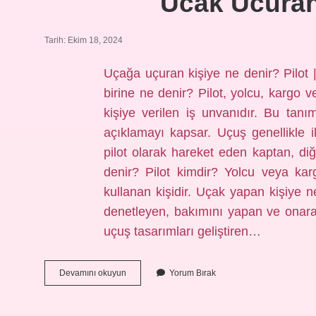
Ucak Ucuran
Tarih: Ekim 18, 2024
Uçağa uçuran kişiye ne denir? Pilot
birine ne denir? Pilot, yolcu, kargo
kişiye verilen iş unvanıdır. Bu tan
açıklamayı kapsar. Uçuş genellikle ik
pilot olarak hareket eden kaptan, diğ
denir? Pilot kimdir? Yolcu veya karg
kullanan kişidir. Uçak yapan kişiye n
denetleyen, bakımını yapan ve onara
uçuş tasarımları geliştiren…
Ucak
Devamını okuyun
Yorum Bırak
Ucuran
Kisiye
Ne