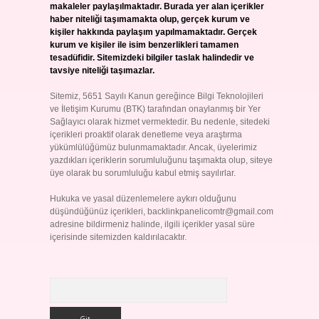
makaleler paylaşılmaktadır. Burada yer alan içerikler
haber niteliği taşımamakta olup, gerçek kurum ve
kişiler hakkında paylaşım yapılmamaktadır. Gerçek
kurum ve kişiler ile isim benzerlikleri tamamen
tesadüfidir. Sitemizdeki bilgiler taslak halindedir ve
tavsiye niteliği taşımazlar.
Sitemiz, 5651 Sayılı Kanun gereğince Bilgi Teknolojileri
ve İletişim Kurumu (BTK) tarafından onaylanmış bir Yer
Sağlayıcı olarak hizmet vermektedir. Bu nedenle, sitedeki
içerikleri proaktif olarak denetleme veya araştırma
yükümlülüğümüz bulunmamaktadır. Ancak, üyelerimiz
yazdıkları içeriklerin sorumluluğunu taşımakta olup, siteye
üye olarak bu sorumluluğu kabul etmiş sayılırlar.
Hukuka ve yasal düzenlemelere aykırı olduğunu
düşündüğünüz içerikleri,
backlinkpanelicomtr@gmail.com
adresine bildirmeniz halinde, ilgili içerikler yasal süre
içerisinde sitemizden kaldırılacaktır.
Arama