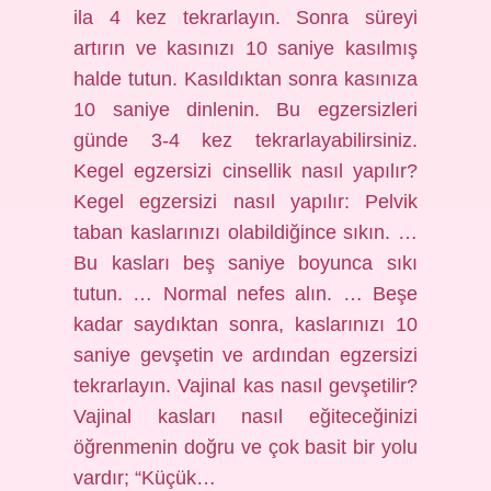
ila 4 kez tekrarlayın. Sonra süreyi
artırın ve kasınızı 10 saniye kasılmış
halde tutun. Kasıldıktan sonra kasınıza
10 saniye dinlenin. Bu egzersizleri
günde 3-4 kez tekrarlayabilirsiniz.
Kegel egzersizi cinsellik nasıl yapılır?
Kegel egzersizi nasıl yapılır: Pelvik
taban kaslarınızı olabildiğince sıkın. …
Bu kasları beş saniye boyunca sıkı
tutun. … Normal nefes alın. … Beşe
kadar saydıktan sonra, kaslarınızı 10
saniye gevşetin ve ardından egzersizi
tekrarlayın. Vajinal kas nasıl gevşetilir?
Vajinal kasları nasıl eğiteceğinizi
öğrenmenin doğru ve çok basit bir yolu
vardır; “Küçük…