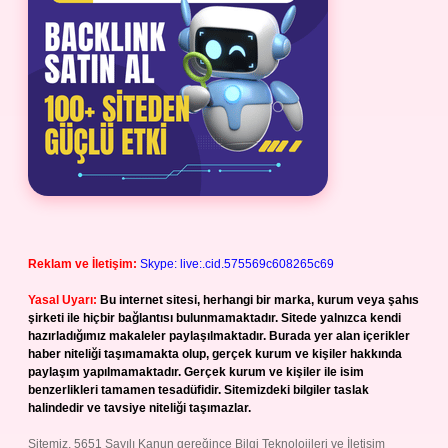
Reklam ve İletişim:
Skype: live:.cid.575569c608265c69
Yasal Uyarı:
Bu internet sitesi, herhangi bir marka, kurum veya şahıs
şirketi ile hiçbir bağlantısı bulunmamaktadır. Sitede yalnızca kendi
hazırladığımız makaleler paylaşılmaktadır. Burada yer alan içerikler
haber niteliği taşımamakta olup, gerçek kurum ve kişiler hakkında
paylaşım yapılmamaktadır. Gerçek kurum ve kişiler ile isim
benzerlikleri tamamen tesadüfidir. Sitemizdeki bilgiler taslak
halindedir ve tavsiye niteliği taşımazlar.
Sitemiz, 5651 Sayılı Kanun gereğince Bilgi Teknolojileri ve İletişim