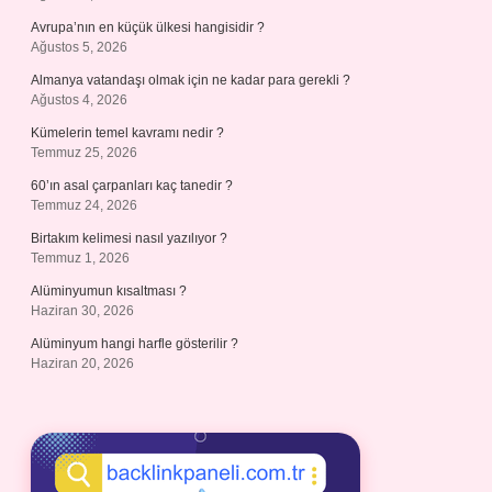
Avrupa’nın en küçük ülkesi hangisidir ?
Ağustos 5, 2026
Almanya vatandaşı olmak için ne kadar para gerekli ?
Ağustos 4, 2026
Kümelerin temel kavramı nedir ?
Temmuz 25, 2026
60’ın asal çarpanları kaç tanedir ?
Temmuz 24, 2026
Birtakım kelimesi nasıl yazılıyor ?
Temmuz 1, 2026
Alüminyumun kısaltması ?
Haziran 30, 2026
Alüminyum hangi harfle gösterilir ?
Haziran 20, 2026