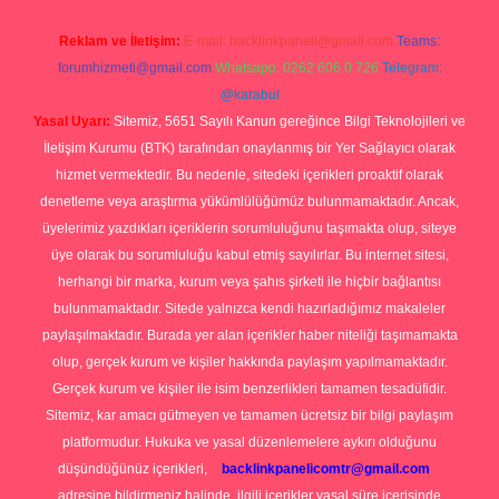
Reklam ve İletişim:
E-mail:
backlinkpaneli@gmail.com
Teams:
forumhizmeti@gmail.com
Whatsapp: 0262 606 0 726
Telegram:
@karabul
Yasal Uyarı:
Sitemiz, 5651 Sayılı Kanun gereğince Bilgi Teknolojileri ve
İletişim Kurumu (BTK) tarafından onaylanmış bir Yer Sağlayıcı olarak
hizmet vermektedir. Bu nedenle, sitedeki içerikleri proaktif olarak
denetleme veya araştırma yükümlülüğümüz bulunmamaktadır. Ancak,
üyelerimiz yazdıkları içeriklerin sorumluluğunu taşımakta olup, siteye
üye olarak bu sorumluluğu kabul etmiş sayılırlar. Bu internet sitesi,
herhangi bir marka, kurum veya şahıs şirketi ile hiçbir bağlantısı
bulunmamaktadır. Sitede yalnızca kendi hazırladığımız makaleler
paylaşılmaktadır. Burada yer alan içerikler haber niteliği taşımamakta
olup, gerçek kurum ve kişiler hakkında paylaşım yapılmamaktadır.
Gerçek kurum ve kişiler ile isim benzerlikleri tamamen tesadüfidir.
Sitemiz, kar amacı gütmeyen ve tamamen ücretsiz bir bilgi paylaşım
platformudur. Hukuka ve yasal düzenlemelere aykırı olduğunu
düşündüğünüz içerikleri,
backlinkpanelicomtr@gmail.com
adresine bildirmeniz halinde, ilgili içerikler yasal süre içerisinde