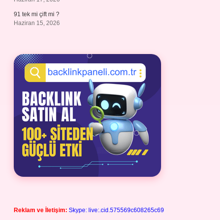
91 tek mi çift mi ?
Haziran 15, 2026
Reklam ve İletişim:
Skype: live:.cid.575569c608265c69