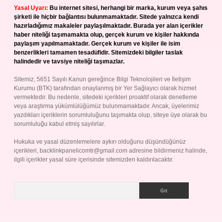
Yasal Uyarı:
Bu internet sitesi, herhangi bir marka, kurum veya şahıs
şirketi ile hiçbir bağlantısı bulunmamaktadır. Sitede yalnızca kendi
hazırladığımız makaleler paylaşılmaktadır. Burada yer alan içerikler
haber niteliği taşımamakta olup, gerçek kurum ve kişiler hakkında
paylaşım yapılmamaktadır. Gerçek kurum ve kişiler ile isim
benzerlikleri tamamen tesadüfidir. Sitemizdeki bilgiler taslak
halindedir ve tavsiye niteliği taşımazlar.
Sitemiz, 5651 Sayılı Kanun gereğince Bilgi Teknolojileri ve İletişim
Kurumu (BTK) tarafından onaylanmış bir Yer Sağlayıcı olarak hizmet
vermektedir. Bu nedenle, sitedeki içerikleri proaktif olarak denetleme
veya araştırma yükümlülüğümüz bulunmamaktadır. Ancak, üyelerimiz
yazdıkları içeriklerin sorumluluğunu taşımakta olup, siteye üye olarak bu
sorumluluğu kabul etmiş sayılırlar.
Hukuka ve yasal düzenlemelere aykırı olduğunu düşündüğünüz
içerikleri,
backlinkpanelicomtr@gmail.com
adresine bildirmeniz halinde,
ilgili içerikler yasal süre içerisinde sitemizden kaldırılacaktır.
Arama