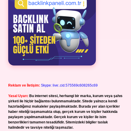
Reklam ve İletişim:
Skype: live:.cid.575569c608265c69
Yasal Uyarı:
Bu internet sitesi, herhangi bir marka, kurum veya şahıs
şirketi ile hiçbir bağlantısı bulunmamaktadır. Sitede yalnızca kendi
hazırladığımız makaleler paylaşılmaktadır. Burada yer alan içerikler
haber niteliği taşımamakta olup, gerçek kurum ve kişiler hakkında
paylaşım yapılmamaktadır. Gerçek kurum ve kişiler ile isim
benzerlikleri tamamen tesadüfidir. Sitemizdeki bilgiler taslak
halindedir ve tavsiye niteliği taşımazlar.