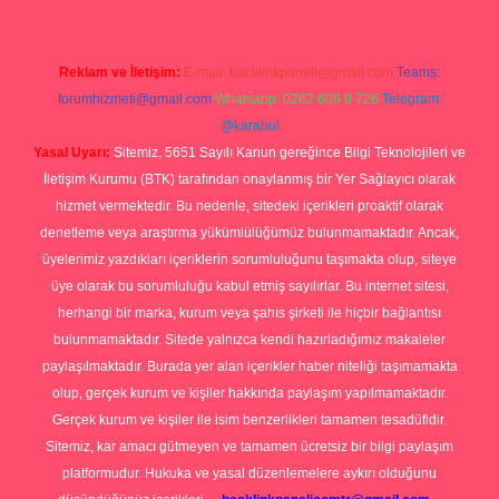
Reklam ve İletişim:
E-mail:
backlinkpaneli@gmail.com
Teams:
forumhizmeti@gmail.com
Whatsapp: 0262 606 0 726
Telegram:
@karabul
Yasal Uyarı:
Sitemiz, 5651 Sayılı Kanun gereğince Bilgi Teknolojileri ve
İletişim Kurumu (BTK) tarafından onaylanmış bir Yer Sağlayıcı olarak
hizmet vermektedir. Bu nedenle, sitedeki içerikleri proaktif olarak
denetleme veya araştırma yükümlülüğümüz bulunmamaktadır. Ancak,
üyelerimiz yazdıkları içeriklerin sorumluluğunu taşımakta olup, siteye
üye olarak bu sorumluluğu kabul etmiş sayılırlar. Bu internet sitesi,
herhangi bir marka, kurum veya şahıs şirketi ile hiçbir bağlantısı
bulunmamaktadır. Sitede yalnızca kendi hazırladığımız makaleler
paylaşılmaktadır. Burada yer alan içerikler haber niteliği taşımamakta
olup, gerçek kurum ve kişiler hakkında paylaşım yapılmamaktadır.
Gerçek kurum ve kişiler ile isim benzerlikleri tamamen tesadüfidir.
Sitemiz, kar amacı gütmeyen ve tamamen ücretsiz bir bilgi paylaşım
platformudur. Hukuka ve yasal düzenlemelere aykırı olduğunu