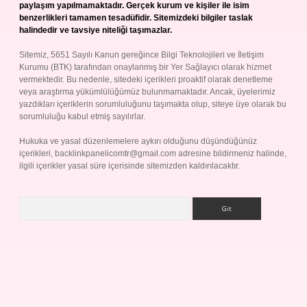
paylaşım yapılmamaktadır. Gerçek kurum ve kişiler ile isim
benzerlikleri tamamen tesadüfidir. Sitemizdeki bilgiler taslak
halindedir ve tavsiye niteliği taşımazlar.
Sitemiz, 5651 Sayılı Kanun gereğince Bilgi Teknolojileri ve İletişim
Kurumu (BTK) tarafından onaylanmış bir Yer Sağlayıcı olarak hizmet
vermektedir. Bu nedenle, sitedeki içerikleri proaktif olarak denetleme
veya araştırma yükümlülüğümüz bulunmamaktadır. Ancak, üyelerimiz
yazdıkları içeriklerin sorumluluğunu taşımakta olup, siteye üye olarak bu
sorumluluğu kabul etmiş sayılırlar.
Hukuka ve yasal düzenlemelere aykırı olduğunu düşündüğünüz
içerikleri,
backlinkpanelicomtr@gmail.com
adresine bildirmeniz halinde,
ilgili içerikler yasal süre içerisinde sitemizden kaldırılacaktır.
Arama