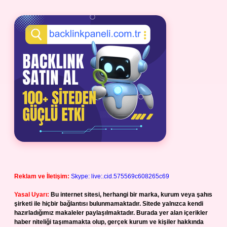
Reklam ve İletişim:
Skype: live:.cid.575569c608265c69
Yasal Uyarı:
Bu internet sitesi, herhangi bir marka, kurum veya şahıs
şirketi ile hiçbir bağlantısı bulunmamaktadır. Sitede yalnızca kendi
hazırladığımız makaleler paylaşılmaktadır. Burada yer alan içerikler
haber niteliği taşımamakta olup, gerçek kurum ve kişiler hakkında