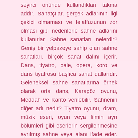
seyirci önünde kullandıkları takma
addır. Sanatçılar, gerçek adlarının ilgi
çekici olmaması ve telaffuzunun zor
olması gibi nedenlerle sahne adlarını
kullanırlar. Sahne sanatları nelerdir?
Geniş bir yelpazeye sahip olan sahne
sanatları, birçok sanat dalını içerir.
Dans, tiyatro, bale, opera, koro ve
dans tiyatrosu başlıca sanat dallarıdır.
Geleneksel sahne sanatlarına örnek
olarak orta dans, Karagöz oyunu,
Meddah ve Kanto verilebilir. Sahnenin
diğer adı nedir? Tiyatro oyunu, dram,
müzik eseri, oyun veya filmin ayrı
bölümleri gibi eserlerin sergilenmesine
ayrılmış sahne veya alanı ifade eder.