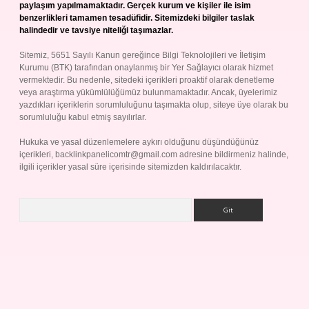
paylaşım yapılmamaktadır. Gerçek kurum ve kişiler ile isim
benzerlikleri tamamen tesadüfidir. Sitemizdeki bilgiler taslak
halindedir ve tavsiye niteliği taşımazlar.
Sitemiz, 5651 Sayılı Kanun gereğince Bilgi Teknolojileri ve İletişim
Kurumu (BTK) tarafından onaylanmış bir Yer Sağlayıcı olarak hizmet
vermektedir. Bu nedenle, sitedeki içerikleri proaktif olarak denetleme
veya araştırma yükümlülüğümüz bulunmamaktadır. Ancak, üyelerimiz
yazdıkları içeriklerin sorumluluğunu taşımakta olup, siteye üye olarak bu
sorumluluğu kabul etmiş sayılırlar.
Hukuka ve yasal düzenlemelere aykırı olduğunu düşündüğünüz
içerikleri,
backlinkpanelicomtr@gmail.com
adresine bildirmeniz halinde,
ilgili içerikler yasal süre içerisinde sitemizden kaldırılacaktır.
Arama