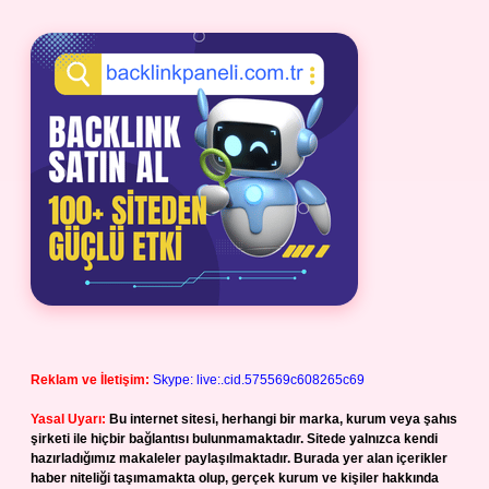
Reklam ve İletişim:
Skype: live:.cid.575569c608265c69
Yasal Uyarı:
Bu internet sitesi, herhangi bir marka, kurum veya şahıs
şirketi ile hiçbir bağlantısı bulunmamaktadır. Sitede yalnızca kendi
hazırladığımız makaleler paylaşılmaktadır. Burada yer alan içerikler
haber niteliği taşımamakta olup, gerçek kurum ve kişiler hakkında