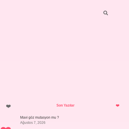
Sidebar
betci
vdcasino güncel giriş
ilbet casino
ilbet yeni giriş
Betexper
Son Yazılar
Mavi göz mutasyon mu ?
Ağustos 7, 2026