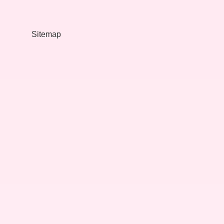
Defa
Ne
Zaman
Kullanılmıştır
Sitemap