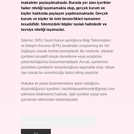
makaleler paylaşılmaktadır. Burada yer alan içerikler
haber niteliği taşımamakta olup, gerçek kurum ve
kişiler hakkında paylaşım yapılmamaktadır. Gerçek
kurum ve kişiler ile isim benzerlikleri tamamen
tesadüfidir. Sitemizdeki bilgiler taslak halindedir ve
tavsiye niteliği taşımazlar.
Sitemiz, 5651 Sayılı Kanun gereğince Bilgi Teknolojileri
ve İletişim Kurumu (BTK) tarafından onaylanmış bir Yer
Sağlayıcı olarak hizmet vermektedir. Bu nedenle, sitedeki
içerikleri proaktif olarak denetleme veya araştırma
yükümlülüğümüz bulunmamaktadır. Ancak, üyelerimiz
yazdıkları içeriklerin sorumluluğunu taşımakta olup, siteye
üye olarak bu sorumluluğu kabul etmiş sayılırlar.
Hukuka ve yasal düzenlemelere aykırı olduğunu
düşündüğünüz içerikleri,
backlinkpanelicomtr@gmail.com
adresine bildirmeniz halinde, ilgili içerikler yasal süre
içerisinde sitemizden kaldırılacaktır.
Arama