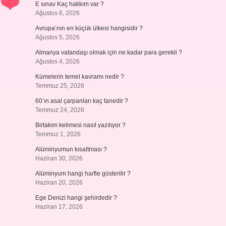
E sınav Kaç hakkım var ?
Ağustos 6, 2026
Avrupa’nın en küçük ülkesi hangisidir ?
Ağustos 5, 2026
Almanya vatandaşı olmak için ne kadar para gerekli ?
Ağustos 4, 2026
Kümelerin temel kavramı nedir ?
Temmuz 25, 2026
60’ın asal çarpanları kaç tanedir ?
Temmuz 24, 2026
Birtakım kelimesi nasıl yazılıyor ?
Temmuz 1, 2026
Alüminyumun kısaltması ?
Haziran 30, 2026
Alüminyum hangi harfle gösterilir ?
Haziran 20, 2026
Ege Denizi hangi şehirdedir ?
Haziran 17, 2026