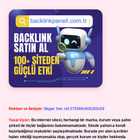
Reklam ve İletişim:
Skype: live:.cid.575569c608265c69
Yasal Uyarı:
Bu internet sitesi, herhangi bir marka, kurum veya şahıs
şirketi ile hiçbir bağlantısı bulunmamaktadır. Sitede yalnızca kendi
hazırladığımız makaleler paylaşılmaktadır. Burada yer alan içerikler
haber niteliği taşımamakta olup, gerçek kurum ve kişiler hakkında