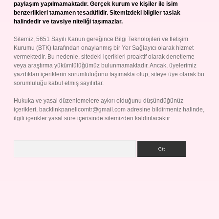
paylaşım yapılmamaktadır. Gerçek kurum ve kişiler ile isim
benzerlikleri tamamen tesadüfidir. Sitemizdeki bilgiler taslak
halindedir ve tavsiye niteliği taşımazlar.
Sitemiz, 5651 Sayılı Kanun gereğince Bilgi Teknolojileri ve İletişim
Kurumu (BTK) tarafından onaylanmış bir Yer Sağlayıcı olarak hizmet
vermektedir. Bu nedenle, sitedeki içerikleri proaktif olarak denetleme
veya araştırma yükümlülüğümüz bulunmamaktadır. Ancak, üyelerimiz
yazdıkları içeriklerin sorumluluğunu taşımakta olup, siteye üye olarak bu
sorumluluğu kabul etmiş sayılırlar.
Hukuka ve yasal düzenlemelere aykırı olduğunu düşündüğünüz
içerikleri,
backlinkpanelicomtr@gmail.com
adresine bildirmeniz halinde,
ilgili içerikler yasal süre içerisinde sitemizden kaldırılacaktır.
Arama