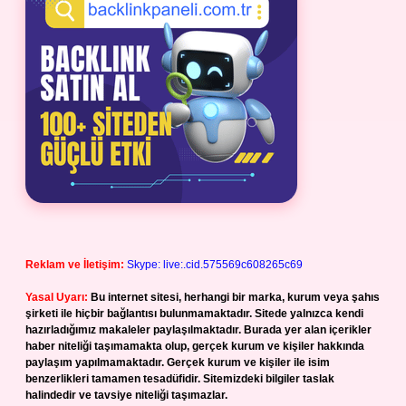
Reklam ve İletişim:
Skype: live:.cid.575569c608265c69
Yasal Uyarı:
Bu internet sitesi, herhangi bir marka, kurum veya şahıs
şirketi ile hiçbir bağlantısı bulunmamaktadır. Sitede yalnızca kendi
hazırladığımız makaleler paylaşılmaktadır. Burada yer alan içerikler
haber niteliği taşımamakta olup, gerçek kurum ve kişiler hakkında
paylaşım yapılmamaktadır. Gerçek kurum ve kişiler ile isim
benzerlikleri tamamen tesadüfidir. Sitemizdeki bilgiler taslak
halindedir ve tavsiye niteliği taşımazlar.