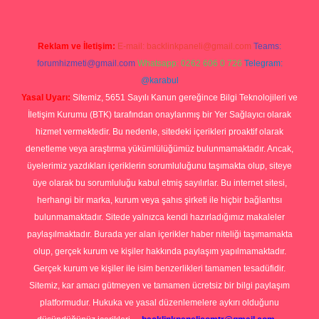
Reklam ve İletişim:
E-mail:
backlinkpaneli@gmail.com
Teams:
forumhizmeti@gmail.com
Whatsapp: 0262 606 0 726
Telegram:
@karabul
Yasal Uyarı:
Sitemiz, 5651 Sayılı Kanun gereğince Bilgi Teknolojileri ve
İletişim Kurumu (BTK) tarafından onaylanmış bir Yer Sağlayıcı olarak
hizmet vermektedir. Bu nedenle, sitedeki içerikleri proaktif olarak
denetleme veya araştırma yükümlülüğümüz bulunmamaktadır. Ancak,
üyelerimiz yazdıkları içeriklerin sorumluluğunu taşımakta olup, siteye
üye olarak bu sorumluluğu kabul etmiş sayılırlar. Bu internet sitesi,
herhangi bir marka, kurum veya şahıs şirketi ile hiçbir bağlantısı
bulunmamaktadır. Sitede yalnızca kendi hazırladığımız makaleler
paylaşılmaktadır. Burada yer alan içerikler haber niteliği taşımamakta
olup, gerçek kurum ve kişiler hakkında paylaşım yapılmamaktadır.
Gerçek kurum ve kişiler ile isim benzerlikleri tamamen tesadüfidir.
Sitemiz, kar amacı gütmeyen ve tamamen ücretsiz bir bilgi paylaşım
platformudur. Hukuka ve yasal düzenlemelere aykırı olduğunu