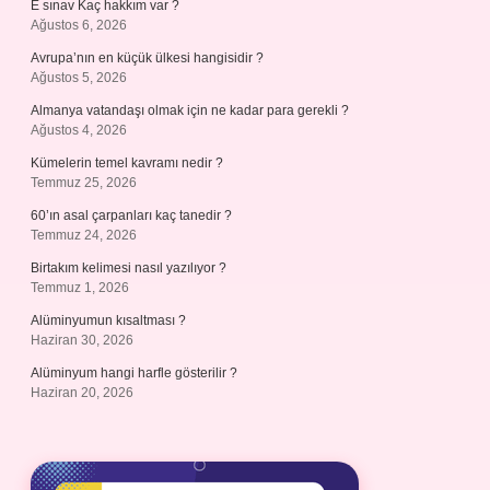
E sınav Kaç hakkım var ?
Ağustos 6, 2026
Avrupa’nın en küçük ülkesi hangisidir ?
Ağustos 5, 2026
Almanya vatandaşı olmak için ne kadar para gerekli ?
Ağustos 4, 2026
Kümelerin temel kavramı nedir ?
Temmuz 25, 2026
60’ın asal çarpanları kaç tanedir ?
Temmuz 24, 2026
Birtakım kelimesi nasıl yazılıyor ?
Temmuz 1, 2026
Alüminyumun kısaltması ?
Haziran 30, 2026
Alüminyum hangi harfle gösterilir ?
Haziran 20, 2026