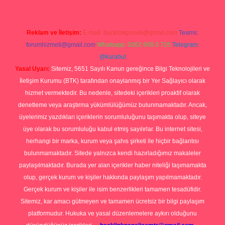
Reklam ve İletişim:
E-mail:
backlinkpaneli@gmail.com
Teams:
forumhizmeti@gmail.com
Whatsapp: 0262 606 0 726
Telegram:
@karabul
Yasal Uyarı:
Sitemiz, 5651 Sayılı Kanun gereğince Bilgi Teknolojileri ve
İletişim Kurumu (BTK) tarafından onaylanmış bir Yer Sağlayıcı olarak
hizmet vermektedir. Bu nedenle, sitedeki içerikleri proaktif olarak
denetleme veya araştırma yükümlülüğümüz bulunmamaktadır. Ancak,
üyelerimiz yazdıkları içeriklerin sorumluluğunu taşımakta olup, siteye
üye olarak bu sorumluluğu kabul etmiş sayılırlar. Bu internet sitesi,
herhangi bir marka, kurum veya şahıs şirketi ile hiçbir bağlantısı
bulunmamaktadır. Sitede yalnızca kendi hazırladığımız makaleler
paylaşılmaktadır. Burada yer alan içerikler haber niteliği taşımamakta
olup, gerçek kurum ve kişiler hakkında paylaşım yapılmamaktadır.
Gerçek kurum ve kişiler ile isim benzerlikleri tamamen tesadüfidir.
Sitemiz, kar amacı gütmeyen ve tamamen ücretsiz bir bilgi paylaşım
platformudur. Hukuka ve yasal düzenlemelere aykırı olduğunu