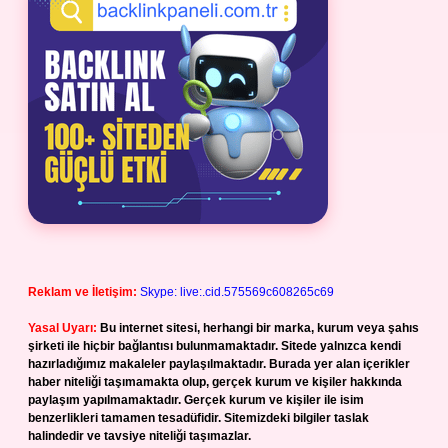
Reklam ve İletişim:
Skype: live:.cid.575569c608265c69
Yasal Uyarı:
Bu internet sitesi, herhangi bir marka, kurum veya şahıs
şirketi ile hiçbir bağlantısı bulunmamaktadır. Sitede yalnızca kendi
hazırladığımız makaleler paylaşılmaktadır. Burada yer alan içerikler
haber niteliği taşımamakta olup, gerçek kurum ve kişiler hakkında
paylaşım yapılmamaktadır. Gerçek kurum ve kişiler ile isim
benzerlikleri tamamen tesadüfidir. Sitemizdeki bilgiler taslak
halindedir ve tavsiye niteliği taşımazlar.