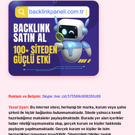
Reklam ve İletişim:
Skype: live:.cid.575569c608265c69
Yasal Uyarı:
Bu internet sitesi, herhangi bir marka, kurum veya şahıs
şirketi ile hiçbir bağlantısı bulunmamaktadır. Sitede yalnızca kendi
hazırladığımız makaleler paylaşılmaktadır. Burada yer alan içerikler
haber niteliği taşımamakta olup, gerçek kurum ve kişiler hakkında
paylaşım yapılmamaktadır. Gerçek kurum ve kişiler ile isim
benzerlikleri tamamen tesadüfidir. Sitemizdeki bilgiler taslak