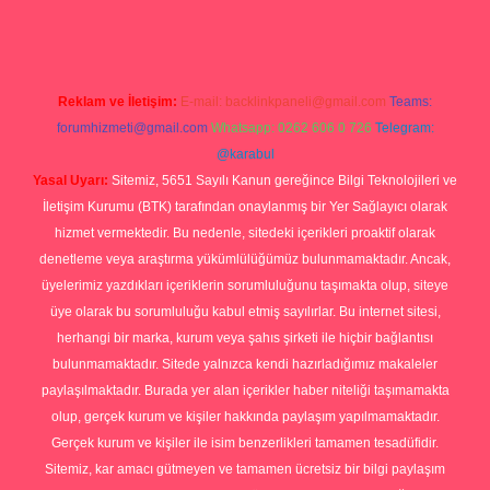
Reklam ve İletişim:
E-mail:
backlinkpaneli@gmail.com
Teams:
forumhizmeti@gmail.com
Whatsapp: 0262 606 0 726
Telegram:
@karabul
Yasal Uyarı:
Sitemiz, 5651 Sayılı Kanun gereğince Bilgi Teknolojileri ve
İletişim Kurumu (BTK) tarafından onaylanmış bir Yer Sağlayıcı olarak
hizmet vermektedir. Bu nedenle, sitedeki içerikleri proaktif olarak
denetleme veya araştırma yükümlülüğümüz bulunmamaktadır. Ancak,
üyelerimiz yazdıkları içeriklerin sorumluluğunu taşımakta olup, siteye
üye olarak bu sorumluluğu kabul etmiş sayılırlar. Bu internet sitesi,
herhangi bir marka, kurum veya şahıs şirketi ile hiçbir bağlantısı
bulunmamaktadır. Sitede yalnızca kendi hazırladığımız makaleler
paylaşılmaktadır. Burada yer alan içerikler haber niteliği taşımamakta
olup, gerçek kurum ve kişiler hakkında paylaşım yapılmamaktadır.
Gerçek kurum ve kişiler ile isim benzerlikleri tamamen tesadüfidir.
Sitemiz, kar amacı gütmeyen ve tamamen ücretsiz bir bilgi paylaşım