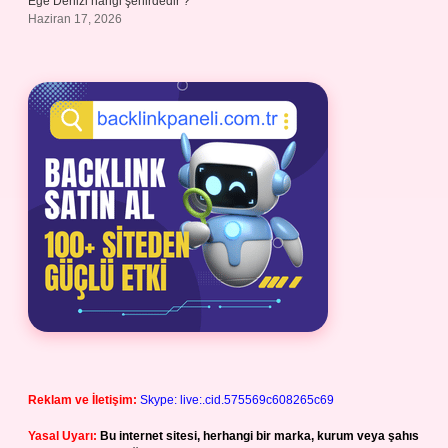
Ege Denizi hangi şehirdedir ?
Haziran 17, 2026
Reklam ve İletişim:
Skype: live:.cid.575569c608265c69
Yasal Uyarı:
Bu internet sitesi, herhangi bir marka, kurum veya şahıs