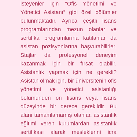
isteyenler için “Ofis Yönetimi ve
Yönetici Asistanı” gibi özel bölümler
bulunmaktadır. Ayrıca çeşitli lisans
programlarından mezun olanlar ve
sertifika programlarına katılanlar da
asistan pozisyonlarına başvurabilirler.
Stajlar da profesyonel deneyim
kazanmak için bir fırsat olabilir.
Asistanlık yapmak için ne gerekli?
Asistan olmak için, bir üniversitenin ofis
yönetimi ve yönetici asistanlığı
bölümünden ön lisans veya lisans
düzeyinde bir derece gereklidir. Bu
alanı tamamlamamış olanlar, asistanlık
eğitimi veren kurumlardan asistanlık
sertifikası alarak mesleklerini icra