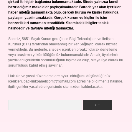
şirketi ile hiçbir bağlantısı bulunmamaktadır. Sitede yalnızca kendi
hazırladığımız makaleler paylaşılmaktadır. Burada yer alan içerikler
haber niteliği taşımamakta olup, gerçek kurum ve kişiler hakkında
paylaşım yapılmamaktadır. Gerçek kurum ve kişiler ile isim
benzerlikleri tamamen tesadüfidir. Sitemizdeki bilgiler taslak
halindedir ve tavsiye niteliği taşımazlar.
Sitemiz, 5651 Sayılı Kanun gereğince Bilgi Teknolojileri ve İletişim
Kurumu (BTK) tarafından onaylanmış bir Yer Sağlayıcı olarak hizmet
vermektedir. Bu nedenle, sitedeki içerikleri proaktif olarak denetleme
veya araştırma yükümlülüğümüz bulunmamaktadır. Ancak, üyelerimiz
yazdıkları içeriklerin sorumluluğunu taşımakta olup, siteye üye olarak bu
sorumluluğu kabul etmiş sayılırlar.
Hukuka ve yasal düzenlemelere aykırı olduğunu düşündüğünüz
içerikleri,
backlinkpanelicomtr@gmail.com
adresine bildirmeniz halinde,
ilgili içerikler yasal süre içerisinde sitemizden kaldırılacaktır.
Arama