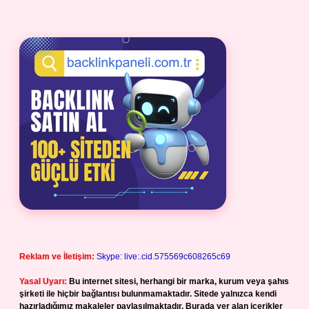
Reklam ve İletişim:
Skype: live:.cid.575569c608265c69
Yasal Uyarı:
Bu internet sitesi, herhangi bir marka, kurum veya şahıs
şirketi ile hiçbir bağlantısı bulunmamaktadır. Sitede yalnızca kendi
hazırladığımız makaleler paylaşılmaktadır. Burada yer alan içerikler