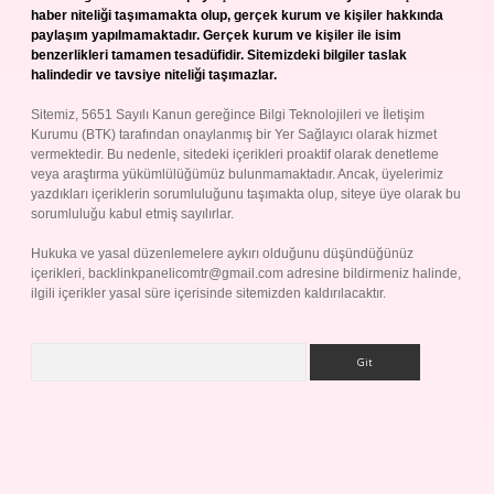
haber niteliği taşımamakta olup, gerçek kurum ve kişiler hakkında
paylaşım yapılmamaktadır. Gerçek kurum ve kişiler ile isim
benzerlikleri tamamen tesadüfidir. Sitemizdeki bilgiler taslak
halindedir ve tavsiye niteliği taşımazlar.
Sitemiz, 5651 Sayılı Kanun gereğince Bilgi Teknolojileri ve İletişim
Kurumu (BTK) tarafından onaylanmış bir Yer Sağlayıcı olarak hizmet
vermektedir. Bu nedenle, sitedeki içerikleri proaktif olarak denetleme
veya araştırma yükümlülüğümüz bulunmamaktadır. Ancak, üyelerimiz
yazdıkları içeriklerin sorumluluğunu taşımakta olup, siteye üye olarak bu
sorumluluğu kabul etmiş sayılırlar.
Hukuka ve yasal düzenlemelere aykırı olduğunu düşündüğünüz
içerikleri,
backlinkpanelicomtr@gmail.com
adresine bildirmeniz halinde,
ilgili içerikler yasal süre içerisinde sitemizden kaldırılacaktır.
Arama