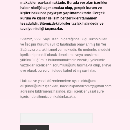
makaleler paylaşılmaktadır. Burada yer alan içerikler
haber niteliği taşımamakta olup, gerçek kurum ve
kişiler hakkında paylaşım yapılmamaktadır. Gerçek
kurum ve kişiler ile isim benzerlikleri tamamen
tesadüfidir. Sitemizdeki bilgiler taslak halindedir ve
tavsiye niteliği taşımazlar.
Sitemiz, 5651 Sayılı Kanun gereğince Bilgi Teknolojileri
ve İletişim Kurumu (BTK) tarafından onaylanmış bir Yer
Sağlayıcı olarak hizmet vermektedir. Bu nedenle, sitedeki
içerikleri proaktif olarak denetleme veya araştırma
yükümlülüğümüz bulunmamaktadır. Ancak, üyelerimiz
yazdıkları içeriklerin sorumluluğunu taşımakta olup, siteye
üye olarak bu sorumluluğu kabul etmiş sayılırlar.
Hukuka ve yasal düzenlemelere aykırı olduğunu
düşündüğünüz içerikleri,
backlinkpanelicomtr@gmail.com
adresine bildirmeniz halinde, ilgili içerikler yasal süre
içerisinde sitemizden kaldırılacaktır.
Arama