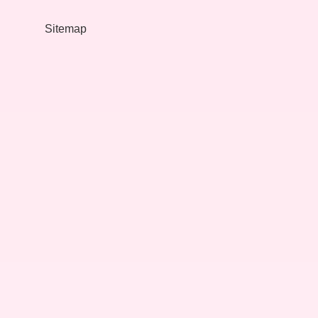
Sitemap