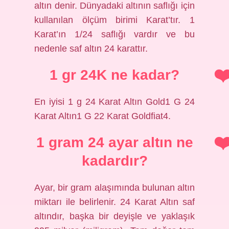
altın denir. Dünyadaki altının saflığı için
kullanılan ölçüm birimi Karat’tır. 1
Karat’ın 1/24 saflığı vardır ve bu
nedenle saf altın 24 karattır.
1 gr 24K ne kadar?
En iyisi 1 g 24 Karat Altın Gold1 G 24
Karat Altın1 G 22 Karat Goldfiat4.
1 gram 24 ayar altın ne
kadardır?
Ayar, bir gram alaşımında bulunan altın
miktarı ile belirlenir. 24 Karat Altın saf
altındır, başka bir deyişle ve yaklaşık