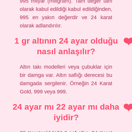
995 milyar (miligram). Tam değer tam
olarak kabul edildiği kabul edildiğinden,
995 en yakın değerdir ve 24 karat
olarak adlandırılır.
1 gr altının 24 ayar olduğu
nasıl anlaşılır?
Altın takı modelleri veya çubuklar için
bir damga var. Altın saflığı derecesi bu
damgada sergilenir. Örneğin 24 Karat
Gold, 999 veya 999.
24 ayar mı 22 ayar mı daha
iyidir?