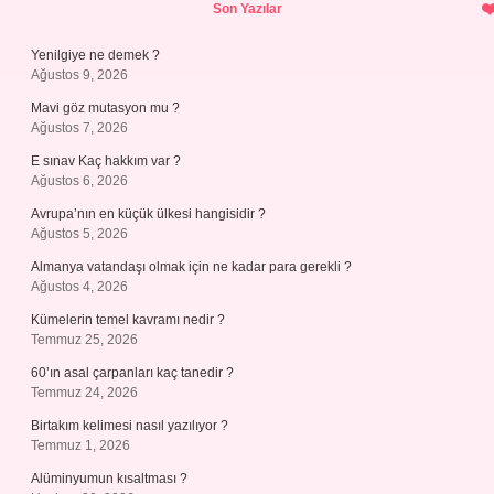
Sidebar
Son Yazılar
Yenilgiye ne demek ?
Ağustos 9, 2026
Mavi göz mutasyon mu ?
Ağustos 7, 2026
E sınav Kaç hakkım var ?
Ağustos 6, 2026
Avrupa’nın en küçük ülkesi hangisidir ?
Ağustos 5, 2026
Almanya vatandaşı olmak için ne kadar para gerekli ?
Ağustos 4, 2026
Kümelerin temel kavramı nedir ?
Temmuz 25, 2026
60’ın asal çarpanları kaç tanedir ?
Temmuz 24, 2026
Birtakım kelimesi nasıl yazılıyor ?
Temmuz 1, 2026
Alüminyumun kısaltması ?