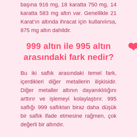
başına 916 mg, 18 karatta 750 mg, 14
karatta 583 mg altın var. Genellikle 21
Karat’ın altında ihracat için kullanılırsa,
875 mg altın dahildir.
999 altın ile 995 altın
arasındaki fark nedir?
Bu iki saflık arasındaki temel fark,
içerdikleri diğer metallerin ilişkisidir.
Diğer metaller altının dayanıklılığını
arttırır ve işlemeyi kolaylaştırır. 995
saflığı 999 saflıktan biraz daha düşük
bir saflık ifade etmesine rağmen, çok
değerli bir altındır.