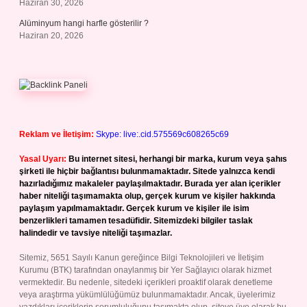
Haziran 30, 2026
Alüminyum hangi harfle gösterilir ?
Haziran 20, 2026
Reklam ve İletişim:
Skype: live:.cid.575569c608265c69
Yasal Uyarı:
Bu internet sitesi, herhangi bir marka, kurum veya şahıs
şirketi ile hiçbir bağlantısı bulunmamaktadır. Sitede yalnızca kendi
hazırladığımız makaleler paylaşılmaktadır. Burada yer alan içerikler
haber niteliği taşımamakta olup, gerçek kurum ve kişiler hakkında
paylaşım yapılmamaktadır. Gerçek kurum ve kişiler ile isim
benzerlikleri tamamen tesadüfidir. Sitemizdeki bilgiler taslak
halindedir ve tavsiye niteliği taşımazlar.
Sitemiz, 5651 Sayılı Kanun gereğince Bilgi Teknolojileri ve İletişim
Kurumu (BTK) tarafından onaylanmış bir Yer Sağlayıcı olarak hizmet
vermektedir. Bu nedenle, sitedeki içerikleri proaktif olarak denetleme
veya araştırma yükümlülüğümüz bulunmamaktadır. Ancak, üyelerimiz