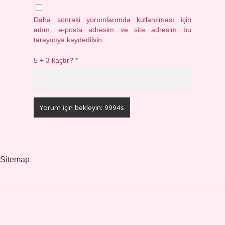
Daha sonraki yorumlarımda kullanılması için
adım, e-posta adresim ve site adresim bu
tarayıcıya kaydedilsin.
5 + 3 kaçtır?
*
Sitemap