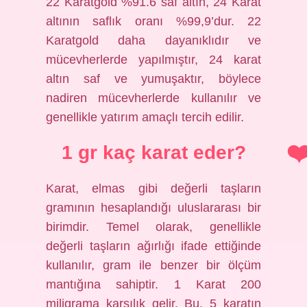
22 Karatgold %91.6 saf altın, 24 Karat
altının saflık oranı %99,9’dur. 22
Karatgold daha dayanıklıdır ve
mücevherlerde yapılmıştır, 24 karat
altın saf ve yumuşaktır, böylece
nadiren mücevherlerde kullanılır ve
genellikle yatırım amaçlı tercih edilir.
1 gr kaç karat eder?
Karat, elmas gibi değerli taşların
gramının hesaplandığı uluslararası bir
birimdir. Temel olarak, genellikle
değerli taşların ağırlığı ifade ettiğinde
kullanılır, gram ile benzer bir ölçüm
mantığına sahiptir. 1 Karat 200
miligrama karşılık gelir. Bu, 5 karatın