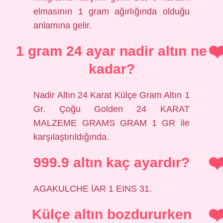
elmasının 1 gram ağırlığında olduğu
anlamına gelir.
1 gram 24 ayar nadir altın ne
kadar?
Nadir Altın 24 Karat Külçe Gram Altın 1
Gr. Çoğu Golden 24 KARAT
MALZEME GRAMS GRAM 1 GR ile
karşılaştırıldığında.
999.9 altın kaç ayardır?
AGAKULCHE İAR 1 EINS 31.
Külçe altın bozdururken