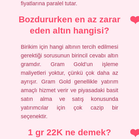
fiyatlarına paralel tutar.
Bozdururken en az zarar
eden altın hangisi?
Birikim için hangi altının tercih edilmesi
gerektiği sorusunun birincil cevabı altın
gramdır. Gram Gold’un işleme
maliyetleri yoktur, çünkü çok daha az
ayrışır. Gram Gold genellikle yatırım
amaçlı hizmet verir ve piyasadaki basit
satın alma ve satış konusunda
yatırımcılar için çok cazip bir
seçenektir.
1 gr 22K ne demek?