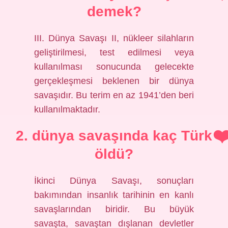
demek?
III. Dünya Savaşı II, nükleer silahların
geliştirilmesi, test edilmesi veya
kullanılması sonucunda gelecekte
gerçekleşmesi beklenen bir dünya
savaşıdır. Bu terim en az 1941’den beri
kullanılmaktadır.
2. dünya savaşında kaç Türk
öldü?
İkinci Dünya Savaşı, sonuçları
bakımından insanlık tarihinin en kanlı
savaşlarından biridir. Bu büyük
savaşta, savaştan dışlanan devletler