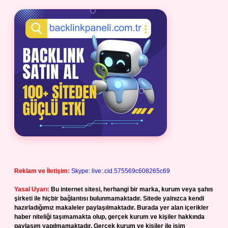
Reklam ve İletişim:
Skype: live:.cid.575569c608265c69
Yasal Uyarı:
Bu internet sitesi, herhangi bir marka, kurum veya şahıs
şirketi ile hiçbir bağlantısı bulunmamaktadır. Sitede yalnızca kendi
hazırladığımız makaleler paylaşılmaktadır. Burada yer alan içerikler
haber niteliği taşımamakta olup, gerçek kurum ve kişiler hakkında
paylaşım yapılmamaktadır. Gerçek kurum ve kişiler ile isim