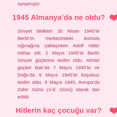
oynamıştır.
1945 Almanya’da ne oldu?
Sovyet birlikleri 30 Nisan 1945’te
Berlin’in merkezindeki komuta
sığınağına yaklaşırken Adolf Hitler
intihar etti. 2 Mayıs 1945’te Berlin
Sovyet güçlerine teslim oldu. Alman
güçleri Batı’da 7 Mayıs 1945’te ve
Doğu’da 9 Mayıs 1945’te koşulsuz
teslim oldu. 8 Mayıs 1945, Avrupa’da
Zafer Günü (V-E Günü) olarak ilan
edildi.
Hitlerin kaç çocuğu var?