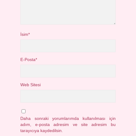
İsim*
E-Posta*
Web Sitesi
Daha sonraki yorumlarımda kullanılması için
adım, e-posta adresim ve site adresim bu
tarayıcıya kaydedilsin.