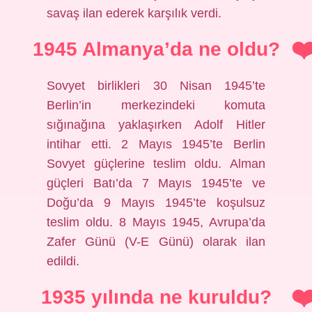
savaş ilan ederek karşılık verdi.
1945 Almanya’da ne oldu?
Sovyet birlikleri 30 Nisan 1945’te
Berlin’in merkezindeki komuta
sığınağına yaklaşırken Adolf Hitler
intihar etti. 2 Mayıs 1945’te Berlin
Sovyet güçlerine teslim oldu. Alman
güçleri Batı’da 7 Mayıs 1945’te ve
Doğu’da 9 Mayıs 1945’te koşulsuz
teslim oldu. 8 Mayıs 1945, Avrupa’da
Zafer Günü (V-E Günü) olarak ilan
edildi.
1935 yılında ne kuruldu?