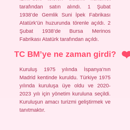
tarafından satın alındı. 1 Şubat
1938’de Gemlik Suni İpek Fabrikası
Atatürk’ün huzurunda törenle açıldı. 2
Şubat 1938’de Bursa Merinos
Fabrikası Atatürk tarafından açıldı.
TC BM’ye ne zaman girdi?
Kuruluş 1975 yılında İspanya’nın
Madrid kentinde kuruldu. Türkiye 1975
yılında kuruluşa üye oldu ve 2020-
2023 yılı için yönetim kuruluna seçildi.
Kuruluşun amacı turizmi geliştirmek ve
tanıtmaktır.