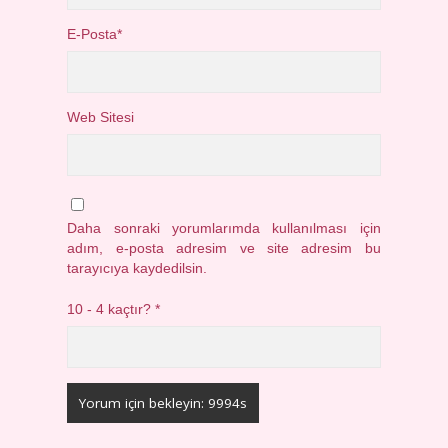
E-Posta*
Web Sitesi
Daha sonraki yorumlarımda kullanılması için
adım, e-posta adresim ve site adresim bu
tarayıcıya kaydedilsin.
10 - 4 kaçtır?
*