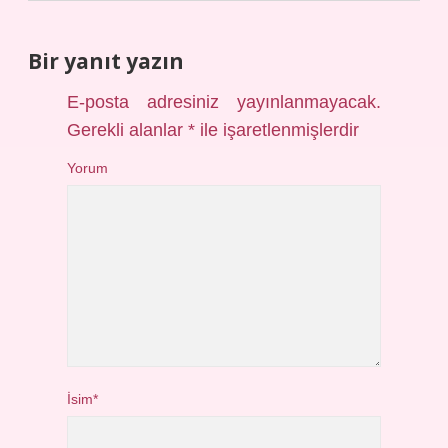
Bir yanıt yazın
E-posta adresiniz yayınlanmayacak.
Gerekli alanlar
*
ile işaretlenmişlerdir
Yorum
İsim*