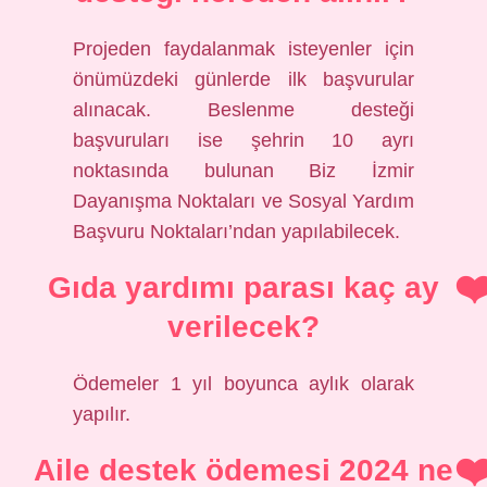
Projeden faydalanmak isteyenler için
önümüzdeki günlerde ilk başvurular
alınacak. Beslenme desteği
başvuruları ise şehrin 10 ayrı
noktasında bulunan Biz İzmir
Dayanışma Noktaları ve Sosyal Yardım
Başvuru Noktaları’ndan yapılabilecek.
Gıda yardımı parası kaç ay
verilecek?
Ödemeler 1 yıl boyunca aylık olarak
yapılır.
Aile destek ödemesi 2024 ne