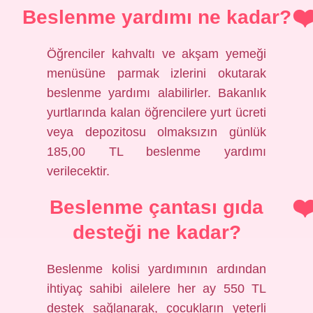
Beslenme yardımı ne kadar?
Öğrenciler kahvaltı ve akşam yemeği
menüsüne parmak izlerini okutarak
beslenme yardımı alabilirler. Bakanlık
yurtlarında kalan öğrencilere yurt ücreti
veya depozitosu olmaksızın günlük
185,00 TL beslenme yardımı
verilecektir.
Beslenme çantası gıda
desteği ne kadar?
Beslenme kolisi yardımının ardından
ihtiyaç sahibi ailelere her ay 550 TL
destek sağlanarak, çocukların yeterli