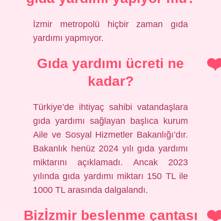
İzmir metropolü hiçbir zaman gıda
yardımı yapmıyor.
Gıda yardımı ücreti ne
kadar?
Türkiye’de ihtiyaç sahibi vatandaşlara
gıda yardımı sağlayan başlıca kurum
Aile ve Sosyal Hizmetler Bakanlığı’dır.
Bakanlık henüz 2024 yılı gıda yardımı
miktarını açıklamadı. Ancak 2023
yılında gıda yardımı miktarı 150 TL ile
1000 TL arasında dalgalandı.
Bizİzmir beslenme çantası