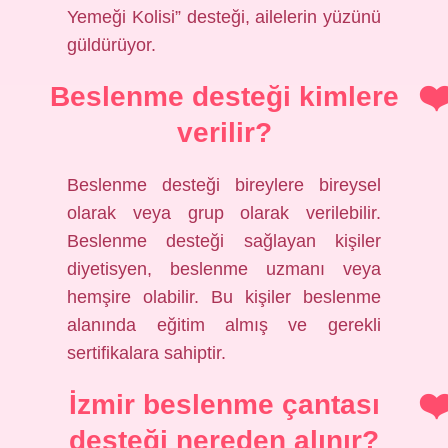
Yemeği Kolisi” desteği, ailelerin yüzünü
güldürüyor.
Beslenme desteği kimlere
verilir?
Beslenme desteği bireylere bireysel
olarak veya grup olarak verilebilir.
Beslenme desteği sağlayan kişiler
diyetisyen, beslenme uzmanı veya
hemşire olabilir. Bu kişiler beslenme
alanında eğitim almış ve gerekli
sertifikalara sahiptir.
İzmir beslenme çantası
desteği nereden alınır?