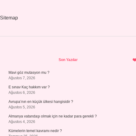
Sitemap
Sidebar
Son Yazılar
Mavi göz mutasyon mu ?
Ağustos 7, 2026
E sınav Kaç hakkım var ?
Ağustos 6, 2026
Avrupa’nın en küçük ülkesi hangisidir ?
Ağustos 5, 2026
Almanya vatandaşı olmak için ne kadar para gerekli ?
Ağustos 4, 2026
Kümelerin temel kavramı nedir ?