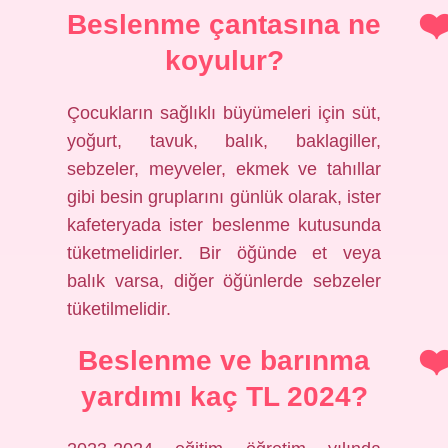
Beslenme çantasına ne
koyulur?
Çocukların sağlıklı büyümeleri için süt,
yoğurt, tavuk, balık, baklagiller,
sebzeler, meyveler, ekmek ve tahıllar
gibi besin gruplarını günlük olarak, ister
kafeteryada ister beslenme kutusunda
tüketmelidirler. Bir öğünde et veya
balık varsa, diğer öğünlerde sebzeler
tüketilmelidir.
Beslenme ve barınma
yardımı kaç TL 2024?