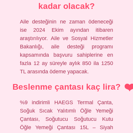
kadar olacak?
Aile desteğinin ne zaman ödeneceği
ise 2024 Ekim ayından itibaren
araştırılıyor. Aile ve Sosyal Hizmetler
Bakanlığı, aile desteği programı
kapsamında başvuru sahiplerine en
fazla 12 ay süreyle aylık 850 ila 1250
TL arasında ödeme yapacak.
Beslenme çantası kaç lira?
%9 indirimli HAEGS Termal Çanta,
Soğuk Sıcak Yalıtımlı Öğle Yemeği
Çantası, Soğutucu Soğutucu Kutu
Öğle Yemeği Çantası 15L – Siyah