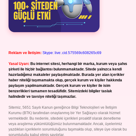
Reklam ve İletişim:
Skype: live:.cid.575569c608265c69
Yasal Uyarı:
Bu internet sitesi, herhangi bir marka, kurum veya şahıs
şirketi ile hiçbir bağlantısı bulunmamaktadır. Sitede yalnızca kendi
hazırladığımız makaleler paylaşılmaktadır. Burada yer alan içerikler
haber niteliği taşımamakta olup, gerçek kurum ve kişiler hakkında
paylaşım yapılmamaktadır. Gerçek kurum ve kişiler ile isim
benzerlikleri tamamen tesadüfidir. Sitemizdeki bilgiler taslak
halindedir ve tavsiye niteliği taşımazlar.
Sitemiz, 5651 Sayılı Kanun gereğince Bilgi Teknolojileri ve İletişim
Kurumu (BTK) tarafından onaylanmış bir Yer Sağlayıcı olarak hizmet
vermektedir. Bu nedenle, sitedeki içerikleri proaktif olarak denetleme
veya araştırma yükümlülüğümüz bulunmamaktadır. Ancak, üyelerimiz
yazdıkları içeriklerin sorumluluğunu taşımakta olup, siteye üye olarak bu
sorumluluğu kabul etmiş sayılırlar.