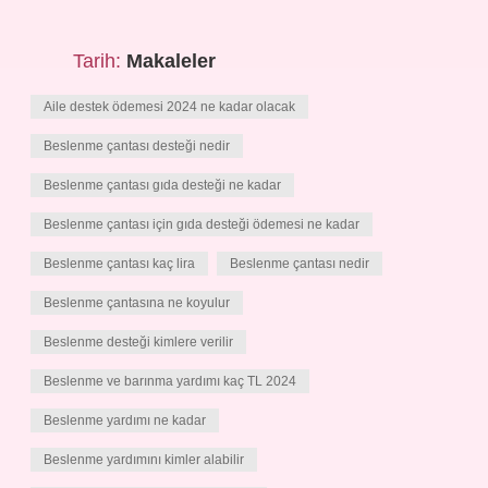
Tarih:
Makaleler
Aile destek ödemesi 2024 ne kadar olacak
Beslenme çantası desteği nedir
Beslenme çantası gıda desteği ne kadar
Beslenme çantası için gıda desteği ödemesi ne kadar
Beslenme çantası kaç lira
Beslenme çantası nedir
Beslenme çantasına ne koyulur
Beslenme desteği kimlere verilir
Beslenme ve barınma yardımı kaç TL 2024
Beslenme yardımı ne kadar
Beslenme yardımını kimler alabilir