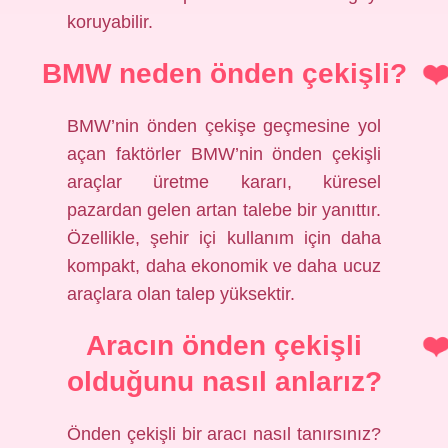
koruyabilir.
BMW neden önden çekişli?
BMW’nin önden çekişe geçmesine yol
açan faktörler BMW’nin önden çekişli
araçlar üretme kararı, küresel
pazardan gelen artan talebe bir yanıttır.
Özellikle, şehir içi kullanım için daha
kompakt, daha ekonomik ve daha ucuz
araçlara olan talep yüksektir.
Aracın önden çekişli
olduğunu nasıl anlarız?
Önden çekişli bir aracı nasıl tanırsınız?