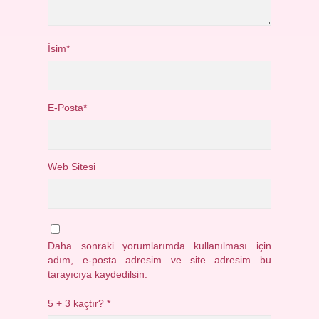
İsim*
E-Posta*
Web Sitesi
Daha sonraki yorumlarımda kullanılması için
adım, e-posta adresim ve site adresim bu
tarayıcıya kaydedilsin.
5 + 3 kaçtır?
*