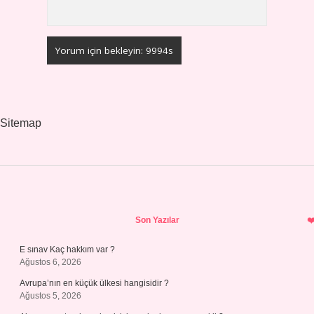
Sitemap
Sidebar
Son Yazılar
E sınav Kaç hakkım var ?
Ağustos 6, 2026
Avrupa’nın en küçük ülkesi hangisidir ?
Ağustos 5, 2026