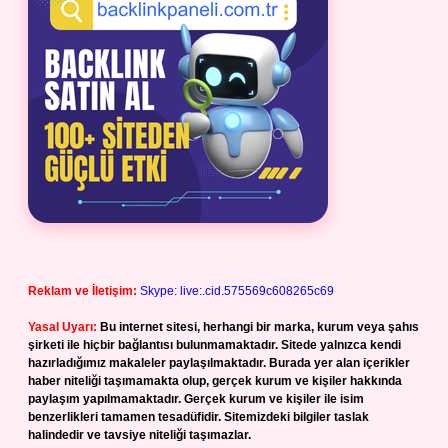
Reklam ve İletişim:
Skype: live:.cid.575569c608265c69
Yasal Uyarı:
Bu internet sitesi, herhangi bir marka, kurum veya şahıs
şirketi ile hiçbir bağlantısı bulunmamaktadır. Sitede yalnızca kendi
hazırladığımız makaleler paylaşılmaktadır. Burada yer alan içerikler
haber niteliği taşımamakta olup, gerçek kurum ve kişiler hakkında
paylaşım yapılmamaktadır. Gerçek kurum ve kişiler ile isim
benzerlikleri tamamen tesadüfidir. Sitemizdeki bilgiler taslak
halindedir ve tavsiye niteliği taşımazlar.