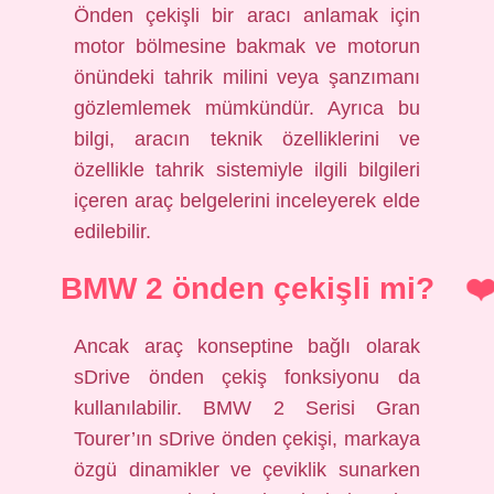
Önden çekişli bir aracı anlamak için
motor bölmesine bakmak ve motorun
önündeki tahrik milini veya şanzımanı
gözlemlemek mümkündür. Ayrıca bu
bilgi, aracın teknik özelliklerini ve
özellikle tahrik sistemiyle ilgili bilgileri
içeren araç belgelerini inceleyerek elde
edilebilir.
BMW 2 önden çekişli mi?
Ancak araç konseptine bağlı olarak
sDrive önden çekiş fonksiyonu da
kullanılabilir. BMW 2 Serisi Gran
Tourer’ın sDrive önden çekişi, markaya
özgü dinamikler ve çeviklik sunarken