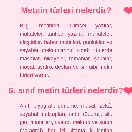
Metnin türleri nelerdir?
Bilgi metinleri bilimsel yazılar,
makaleler, tarihsel yazılar, makaleler,
eleştiriler, haber metinleri, günlükler ve
seyahat mektuplarıdır. Edebi türlerde
masallar, hikayeler, romanlar, şakalar,
masal, tiyatro, destan ve şiir gibi metin
türleri vardır.
6. sınıf metin türleri nelerdir?
Anıt, biyografi, deneme, masal, zekâ,
seyahat mektupları, tarih, röportaj, şiir,
peri masalları, tiyatro, mektup ve sütun
(paragraf) her iki kitapta kullanılan