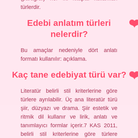
türlerdir.
Edebi anlatım türleri
nelerdir?
Bu amaçlar nedeniyle dört anlatı
formatı kullanılır: açıklama.
Kaç tane edebiyat türü var?
Literatür belirli stil kriterlerine göre
türlere ayrılabilir. Üç ana literatür türü
şiir, düzyazı ve drama. Şiir estetik ve
ritmik dil kullanır ve lirik, anlatı ve
tanımlayıcı formlar içerir.7 KAS 2011,
belirli stil kriterlerine göre türlere