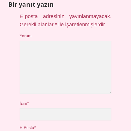
Bir yanıt yazın
E-posta adresiniz yayınlanmayacak.
Gerekli alanlar
*
ile işaretlenmişlerdir
Yorum
İsim*
E-Posta*