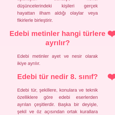
düşüncelerindeki kişileri gerçek
hayattan ilham aldığı olaylar veya
fikirlerle birleştirir.
Edebi metinler hangi türlere
ayrılır?
Edebi metinler ayet ve nesir olarak
ikiye ayrılır.
Edebi tür nedir 8. sınıf?
Edebi tür, şekillere, konulara ve teknik
özelliklere göre edebi eserlerden
ayrılan çeşitlerdir. Başka bir deyişle,
şekil ve öz açısından ortak kurallara