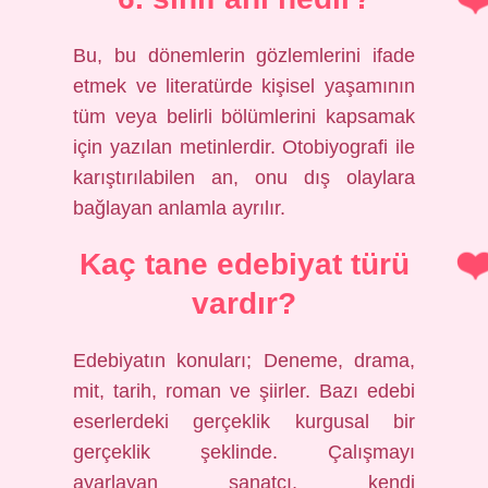
Bu, bu dönemlerin gözlemlerini ifade
etmek ve literatürde kişisel yaşamının
tüm veya belirli bölümlerini kapsamak
için yazılan metinlerdir. Otobiyografi ile
karıştırılabilen an, onu dış olaylara
bağlayan anlamla ayrılır.
Kaç tane edebiyat türü
vardır?
Edebiyatın konuları; Deneme, drama,
mit, tarih, roman ve şiirler. Bazı edebi
eserlerdeki gerçeklik kurgusal bir
gerçeklik şeklinde. Çalışmayı
ayarlayan sanatçı, kendi