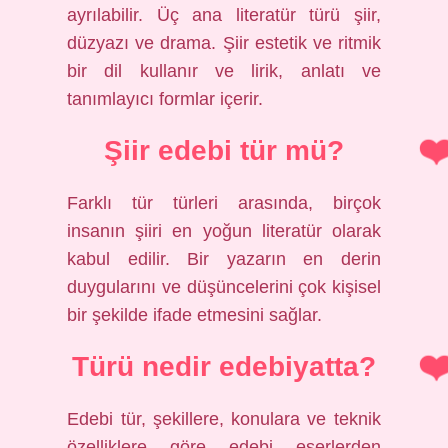
ayrılabilir. Üç ana literatür türü şiir,
düzyazı ve drama. Şiir estetik ve ritmik
bir dil kullanır ve lirik, anlatı ve
tanımlayıcı formlar içerir.
Şiir edebi tür mü?
Farklı tür türleri arasında, birçok
insanın şiiri en yoğun literatür olarak
kabul edilir. Bir yazarın en derin
duygularını ve düşüncelerini çok kişisel
bir şekilde ifade etmesini sağlar.
Türü nedir edebiyatta?
Edebi tür, şekillere, konulara ve teknik
özelliklere göre edebi eserlerden