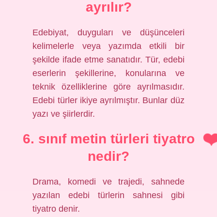
ayrılır?
Edebiyat, duyguları ve düşünceleri
kelimelerle veya yazımda etkili bir
şekilde ifade etme sanatıdır. Tür, edebi
eserlerin şekillerine, konularına ve
teknik özelliklerine göre ayrılmasıdır.
Edebi türler ikiye ayrılmıştır. Bunlar düz
yazı ve şiirlerdir.
6. sınıf metin türleri tiyatro
nedir?
Drama, komedi ve trajedi, sahnede
yazılan edebi türlerin sahnesi gibi
tiyatro denir.