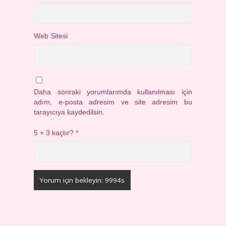
Web Sitesi
Daha sonraki yorumlarımda kullanılması için
adım, e-posta adresim ve site adresim bu
tarayıcıya kaydedilsin.
5 + 3 kaçtır?
*