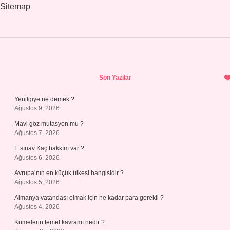
Sitemap
Sidebar
Son Yazılar
Yenilgiye ne demek ?
Ağustos 9, 2026
Mavi göz mutasyon mu ?
Ağustos 7, 2026
E sınav Kaç hakkım var ?
Ağustos 6, 2026
Avrupa’nın en küçük ülkesi hangisidir ?
Ağustos 5, 2026
Almanya vatandaşı olmak için ne kadar para gerekli ?
Ağustos 4, 2026
Kümelerin temel kavramı nedir ?