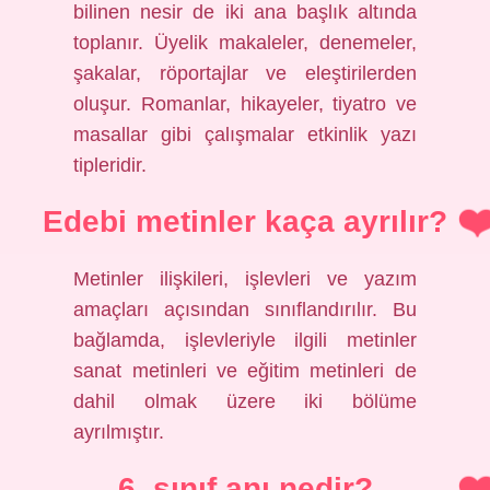
bilinen nesir de iki ana başlık altında
toplanır. Üyelik makaleler, denemeler,
şakalar, röportajlar ve eleştirilerden
oluşur. Romanlar, hikayeler, tiyatro ve
masallar gibi çalışmalar etkinlik yazı
tipleridir.
Edebi metinler kaça ayrılır?
Metinler ilişkileri, işlevleri ve yazım
amaçları açısından sınıflandırılır. Bu
bağlamda, işlevleriyle ilgili metinler
sanat metinleri ve eğitim metinleri de
dahil olmak üzere iki bölüme
ayrılmıştır.
6. sınıf anı nedir?