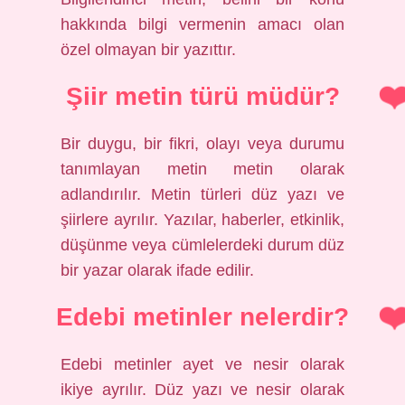
hakkında bilgi vermenin amacı olan
özel olmayan bir yazıttır.
Şiir metin türü müdür?
Bir duygu, bir fikri, olayı veya durumu
tanımlayan metin metin olarak
adlandırılır. Metin türleri düz yazı ve
şiirlere ayrılır. Yazılar, haberler, etkinlik,
düşünme veya cümlelerdeki durum düz
bir yazar olarak ifade edilir.
Edebi metinler nelerdir?
Edebi metinler ayet ve nesir olarak
ikiye ayrılır. Düz yazı ve nesir olarak