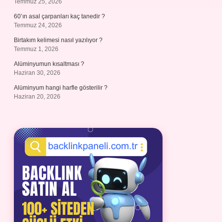
Temmuz 25, 2026
60’ın asal çarpanları kaç tanedir ?
Temmuz 24, 2026
Birtakım kelimesi nasıl yazılıyor ?
Temmuz 1, 2026
Alüminyumun kısaltması ?
Haziran 30, 2026
Alüminyum hangi harfle gösterilir ?
Haziran 20, 2026