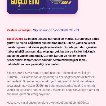
Reklam ve İletişim:
Skype: live:.cid.575569c608265c69
Yasal Uyarı:
Bu internet sitesi, herhangi bir marka, kurum veya şahıs
şirketi ile hiçbir bağlantısı bulunmamaktadır. Sitede yalnızca kendi
hazırladığımız makaleler paylaşılmaktadır. Burada yer alan içerikler
haber niteliği taşımamakta olup, gerçek kurum ve kişiler hakkında
paylaşım yapılmamaktadır. Gerçek kurum ve kişiler ile isim
benzerlikleri tamamen tesadüfidir. Sitemizdeki bilgiler taslak
halindedir ve tavsiye niteliği taşımazlar.
Sitemiz, 5651 Sayılı Kanun gereğince Bilgi Teknolojileri ve İletişim
Kurumu (BTK) tarafından onaylanmış bir Yer Sağlayıcı olarak hizmet
vermektedir. Bu nedenle, sitedeki içerikleri proaktif olarak denetleme
veya araştırma yükümlülüğümüz bulunmamaktadır. Ancak, üyelerimiz
yazdıkları içeriklerin sorumluluğunu taşımakta olup, siteye üye olarak bu
sorumluluğu kabul etmiş sayılırlar.
Hukuka ve yasal düzenlemelere aykırı olduğunu düşündüğünüz