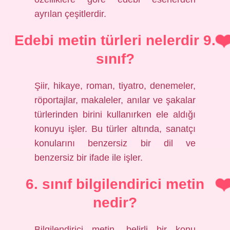
ayrılan çeşitlerdir.
Edebi metin türleri nelerdir 9.
sınıf?
Şiir, hikaye, roman, tiyatro, denemeler,
röportajlar, makaleler, anılar ve şakalar
türlerinden birini kullanırken ele aldığı
konuyu işler. Bu türler altında, sanatçı
konularını benzersiz bir dil ve
benzersiz bir ifade ile işler.
6. sınıf bilgilendirici metin
nedir?
Bilgilendirici metin, belirli bir konu