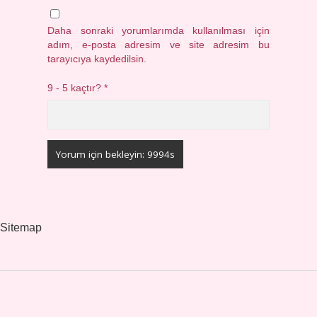
Daha sonraki yorumlarımda kullanılması için
adım, e-posta adresim ve site adresim bu
tarayıcıya kaydedilsin.
9 - 5 kaçtır?
*
Sitemap