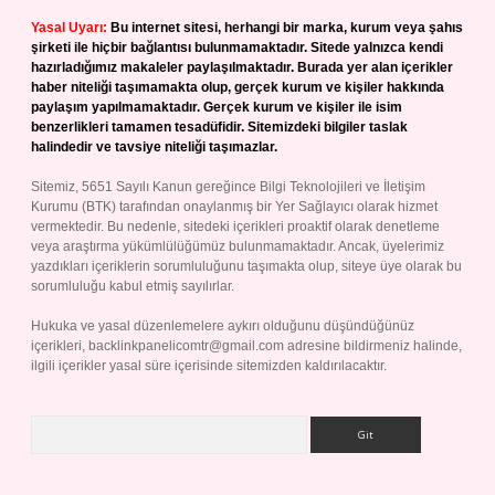
Yasal Uyarı:
Bu internet sitesi, herhangi bir marka, kurum veya şahıs
şirketi ile hiçbir bağlantısı bulunmamaktadır. Sitede yalnızca kendi
hazırladığımız makaleler paylaşılmaktadır. Burada yer alan içerikler
haber niteliği taşımamakta olup, gerçek kurum ve kişiler hakkında
paylaşım yapılmamaktadır. Gerçek kurum ve kişiler ile isim
benzerlikleri tamamen tesadüfidir. Sitemizdeki bilgiler taslak
halindedir ve tavsiye niteliği taşımazlar.
Sitemiz, 5651 Sayılı Kanun gereğince Bilgi Teknolojileri ve İletişim
Kurumu (BTK) tarafından onaylanmış bir Yer Sağlayıcı olarak hizmet
vermektedir. Bu nedenle, sitedeki içerikleri proaktif olarak denetleme
veya araştırma yükümlülüğümüz bulunmamaktadır. Ancak, üyelerimiz
yazdıkları içeriklerin sorumluluğunu taşımakta olup, siteye üye olarak bu
sorumluluğu kabul etmiş sayılırlar.
Hukuka ve yasal düzenlemelere aykırı olduğunu düşündüğünüz
içerikleri,
backlinkpanelicomtr@gmail.com
adresine bildirmeniz halinde,
ilgili içerikler yasal süre içerisinde sitemizden kaldırılacaktır.
Arama