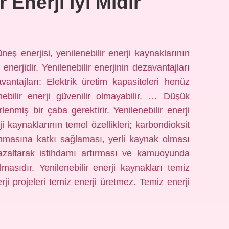
r Enerji Iyi Midir
üneş enerjisi, yenilenebilir enerji kaynaklarının
erjidir. Yenilenebilir enerjinin dezavantajları
avantajları: Elektrik üretim kapasiteleri henüz
ebilir enerji güvenilir olmayabilir. … Düşük
enmiş bir çaba gerektirir. Yenilenebilir enerji
ji kaynaklarının temel özellikleri; karbondioksit
nmasına katkı sağlaması, yerli kaynak olması
 azaltarak istihdamı artırması ve kamuoyunda
asıdır. Yenilenebilir enerji kaynakları temiz
rji projeleri temiz enerji üretmez. Temiz enerji