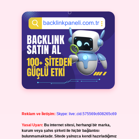
Reklam ve İletişim:
Skype: live:.cid.575569c608265c69
Yasal Uyarı:
Bu internet sitesi, herhangi bir marka,
kurum veya şahıs şirketi ile hiçbir bağlantısı
bulunmamaktadır. Sitede yalnızca kendi hazırladığımız