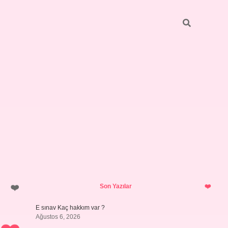
Sidebar
betci
vdcasino güncel giriş
ilbet casino
ilbet yeni giriş
Betexper 
Son Yazılar
E sınav Kaç hakkım var ?
Ağustos 6, 2026