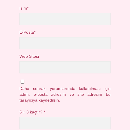
İsim*
E-Posta*
Web Sitesi
Daha sonraki yorumlarımda kullanılması için
adım, e-posta adresim ve site adresim bu
tarayıcıya kaydedilsin.
5 + 3 kaçtır?
*