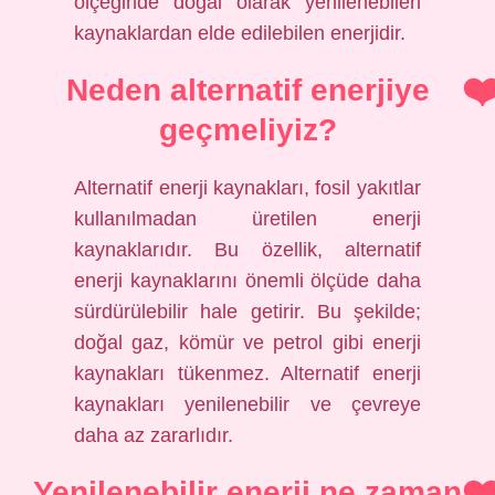
ölçeğinde doğal olarak yenilenebilen
kaynaklardan elde edilebilen enerjidir.
Neden alternatif enerjiye
geçmeliyiz?
Alternatif enerji kaynakları, fosil yakıtlar
kullanılmadan üretilen enerji
kaynaklarıdır. Bu özellik, alternatif
enerji kaynaklarını önemli ölçüde daha
sürdürülebilir hale getirir. Bu şekilde;
doğal gaz, kömür ve petrol gibi enerji
kaynakları tükenmez. Alternatif enerji
kaynakları yenilenebilir ve çevreye
daha az zararlıdır.
Yenilenebilir enerji ne zaman