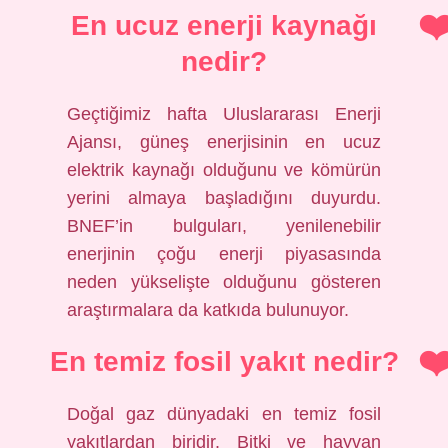
En ucuz enerji kaynağı
nedir?
Geçtiğimiz hafta Uluslararası Enerji
Ajansı, güneş enerjisinin en ucuz
elektrik kaynağı olduğunu ve kömürün
yerini almaya başladığını duyurdu.
BNEF’in bulguları, yenilenebilir
enerjinin çoğu enerji piyasasında
neden yükselişte olduğunu gösteren
araştırmalara da katkıda bulunuyor.
En temiz fosil yakıt nedir?
Doğal gaz dünyadaki en temiz fosil
yakıtlardan biridir. Bitki ve hayvan