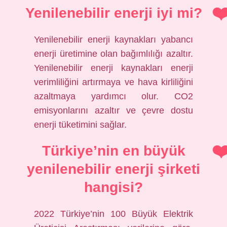
Yenilenebilir enerji iyi mi?
Yenilenebilir enerji kaynakları yabancı
enerji üretimine olan bağımlılığı azaltır.
Yenilenebilir enerji kaynakları enerji
verimliliğini artırmaya ve hava kirliliğini
azaltmaya yardımcı olur. CO2
emisyonlarını azaltır ve çevre dostu
enerji tüketimini sağlar.
Türkiye’nin en büyük
yenilenebilir enerji şirketi
hangisi?
2022 Türkiye’nin 100 Büyük Elektrik