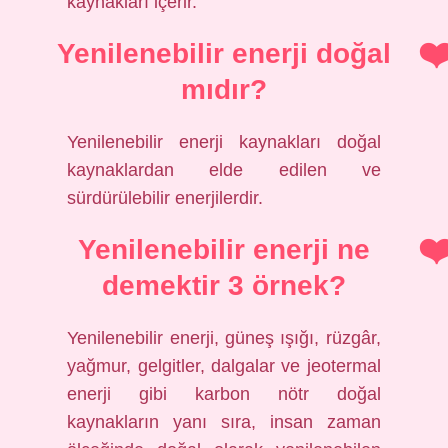
kaynakları içerir.
Yenilenebilir enerji doğal
mıdır?
Yenilenebilir enerji kaynakları doğal
kaynaklardan elde edilen ve
sürdürülebilir enerjilerdir.
Yenilenebilir enerji ne
demektir 3 örnek?
Yenilenebilir enerji, güneş ışığı, rüzgâr,
yağmur, gelgitler, dalgalar ve jeotermal
enerji gibi karbon nötr doğal
kaynakların yanı sıra, insan zaman