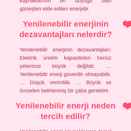
kaynaklarının en büyüğü olan
güneşten elde edilen enerjidir.
Yenilenebilir enerjinin
dezavantajları nelerdir?
Yenilenebilir enerjinin dezavantajları:
Elektrik üretim kapasiteleri henüz
yeterince büyük değildir. …
Yenilenebilir enerji güvenilir olmayabilir.
… Düşük verimlilik. … Büyük ve
önceden belirlenmiş bir çaba gerektirir.
Yenilenebilir enerji neden
tercih edilir?