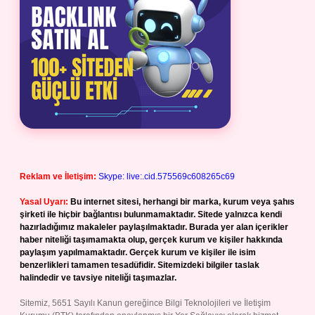
Reklam ve İletişim:
Skype: live:.cid.575569c608265c69
Yasal Uyarı:
Bu internet sitesi, herhangi bir marka, kurum veya şahıs
şirketi ile hiçbir bağlantısı bulunmamaktadır. Sitede yalnızca kendi
hazırladığımız makaleler paylaşılmaktadır. Burada yer alan içerikler
haber niteliği taşımamakta olup, gerçek kurum ve kişiler hakkında
paylaşım yapılmamaktadır. Gerçek kurum ve kişiler ile isim
benzerlikleri tamamen tesadüfidir. Sitemizdeki bilgiler taslak
halindedir ve tavsiye niteliği taşımazlar.
Sitemiz, 5651 Sayılı Kanun gereğince Bilgi Teknolojileri ve İletişim