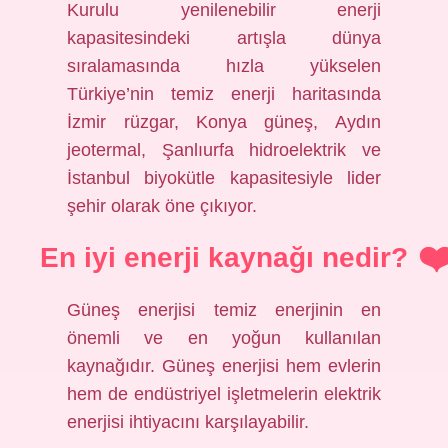
Kurulu yenilenebilir enerji
kapasitesindeki artışla dünya
sıralamasında hızla yükselen
Türkiye’nin temiz enerji haritasında
İzmir rüzgar, Konya güneş, Aydın
jeotermal, Şanlıurfa hidroelektrik ve
İstanbul biyokütle kapasitesiyle lider
şehir olarak öne çıkıyor.
En iyi enerji kaynağı nedir?
Güneş enerjisi temiz enerjinin en
önemli ve en yoğun kullanılan
kaynağıdır. Güneş enerjisi hem evlerin
hem de endüstriyel işletmelerin elektrik
enerjisi ihtiyacını karşılayabilir.