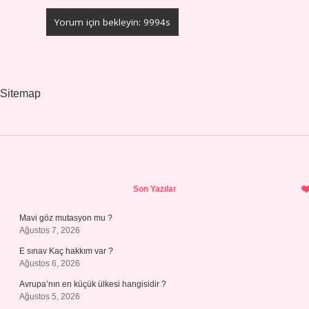
Sitemap
Sidebar
Son Yazılar
Mavi göz mutasyon mu ?
Ağustos 7, 2026
E sınav Kaç hakkım var ?
Ağustos 6, 2026
Avrupa’nın en küçük ülkesi hangisidir ?
Ağustos 5, 2026