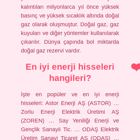
kalıntıları milyonlarca yıl önce yüksek
basınç ve yüksek sıcaklık altında doğal
gaz olarak oluşmuştur. Doğal gaz, gaz
kuyuları ve diğer yöntemler kullanılarak
çıkarılır. Dünya çapında bol miktarda
doğal gaz rezervi vardır.
En iyi enerji hisseleri
hangileri?
İşte en popüler ve en iyi enerji
hisseleri: Astor Enerji AŞ (ASTOR) …
Zorlu Enerji Elektrik Üretimi AŞ
(ZOREN) … Say Yeniliği Enerji ve
Gençlik Sanayii Tic. … ODAŞ Elektrik
Üretim Sanayi Ticaret AŞ (ODAS) …