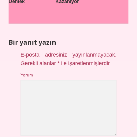
Demek
Kazanıyor
Bir yanıt yazın
E-posta adresiniz yayınlanmayacak.
Gerekli alanlar
*
ile işaretlenmişlerdir
Yorum