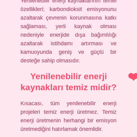
Yenilenebilir enerji kaynaklarının temel
özellikleri; karbondioksit emisyonunu
azaltarak çevrenin korunmasına katkı
sağlaması, yerli kaynak olması
nedeniyle enerjide dışa bağımlılığı
azaltarak istihdamı artırması ve
kamuoyunda geniş ve güçlü bir
desteğe sahip olmasıdır.
Yenilenebilir enerji
kaynakları temiz midir?
Kısacası, tüm yenilenebilir enerji
projeleri temiz enerji üretmez. Temiz
enerji üretmenin herhangi bir emisyon
üretmediğini hatırlamak önemlidir.