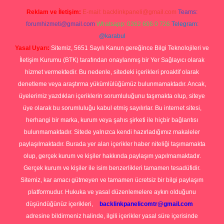
Reklam ve İletişim:
E-mail:
backlinkpaneli@gmail.com
Teams:
forumhizmeti@gmail.com
Whatsapp: 0262 606 0 726
Telegram:
@karabul
Yasal Uyarı:
Sitemiz, 5651 Sayılı Kanun gereğince Bilgi Teknolojileri ve
İletişim Kurumu (BTK) tarafından onaylanmış bir Yer Sağlayıcı olarak
hizmet vermektedir. Bu nedenle, sitedeki içerikleri proaktif olarak
denetleme veya araştırma yükümlülüğümüz bulunmamaktadır. Ancak,
üyelerimiz yazdıkları içeriklerin sorumluluğunu taşımakta olup, siteye
üye olarak bu sorumluluğu kabul etmiş sayılırlar. Bu internet sitesi,
herhangi bir marka, kurum veya şahıs şirketi ile hiçbir bağlantısı
bulunmamaktadır. Sitede yalnızca kendi hazırladığımız makaleler
paylaşılmaktadır. Burada yer alan içerikler haber niteliği taşımamakta
olup, gerçek kurum ve kişiler hakkında paylaşım yapılmamaktadır.
Gerçek kurum ve kişiler ile isim benzerlikleri tamamen tesadüfidir.
Sitemiz, kar amacı gütmeyen ve tamamen ücretsiz bir bilgi paylaşım
platformudur. Hukuka ve yasal düzenlemelere aykırı olduğunu
düşündüğünüz içerikleri,
backlinkpanelicomtr@gmail.com
adresine bildirmeniz halinde, ilgili içerikler yasal süre içerisinde