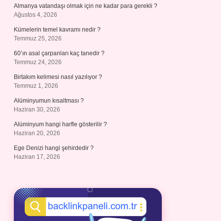
Almanya vatandaşı olmak için ne kadar para gerekli ?
Ağustos 4, 2026
Kümelerin temel kavramı nedir ?
Temmuz 25, 2026
60’ın asal çarpanları kaç tanedir ?
Temmuz 24, 2026
Birtakım kelimesi nasıl yazılıyor ?
Temmuz 1, 2026
Alüminyumun kısaltması ?
Haziran 30, 2026
Alüminyum hangi harfle gösterilir ?
Haziran 20, 2026
Ege Denizi hangi şehirdedir ?
Haziran 17, 2026