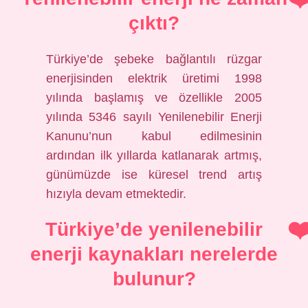
çıktı?
Türkiye’de şebeke bağlantılı rüzgar
enerjisinden elektrik üretimi 1998
yılında başlamış ve özellikle 2005
yılında 5346 sayılı Yenilenebilir Enerji
Kanunu’nun kabul edilmesinin
ardından ilk yıllarda katlanarak artmış,
günümüzde ise küresel trend artış
hızıyla devam etmektedir.
Türkiye’de yenilenebilir
enerji kaynakları nerelerde
bulunur?