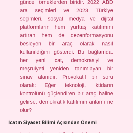
güncel örneklerden biridir. 2022 ABD
ara seçimleri ve 2023 Türkiye
seçimleri, sosyal medya ve dijital
platformların hem yurttaş katılımını
artıran hem de dezenformasyonu
besleyen bir araç olarak nasıl
kullanıldığını gösterdi. Bu bağlamda,
her yeni icat, demokrasiyi ve
meşruiyeti yeniden tanımlayan bir
sınav alanıdır. Provokatif bir soru
olarak: Eğer teknoloji, iktidarın
kontrolünü güçlendiren bir araç haline
gelirse, demokratik katılımın anlamı ne
olur?
İcatın Siyaset Bilimi Açısından Önemi