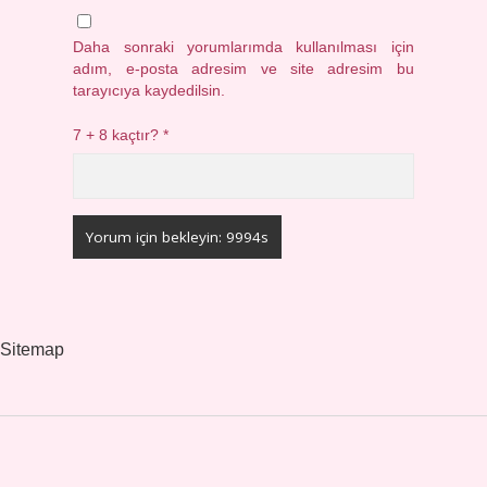
Daha sonraki yorumlarımda kullanılması için
adım, e-posta adresim ve site adresim bu
tarayıcıya kaydedilsin.
7 + 8 kaçtır?
*
Sitemap