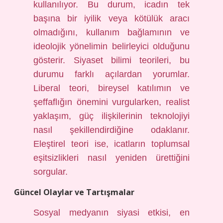
kullanılıyor. Bu durum, icadın tek
başına bir iyilik veya kötülük aracı
olmadığını, kullanım bağlamının ve
ideolojik yönelimin belirleyici olduğunu
gösterir. Siyaset bilimi teorileri, bu
durumu farklı açılardan yorumlar.
Liberal teori, bireysel katılımın ve
şeffaflığın önemini vurgularken, realist
yaklaşım, güç ilişkilerinin teknolojiyi
nasıl şekillendirdiğine odaklanır.
Eleştirel teori ise, icatların toplumsal
eşitsizlikleri nasıl yeniden ürettiğini
sorgular.
Güncel Olaylar ve Tartışmalar
Sosyal medyanın siyasi etkisi, en