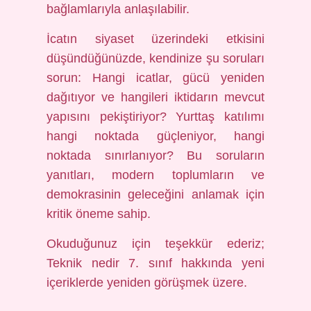
bağlamlarıyla anlaşılabilir.
İcatın siyaset üzerindeki etkisini
düşündüğünüzde, kendinize şu soruları
sorun: Hangi icatlar, gücü yeniden
dağıtıyor ve hangileri iktidarın mevcut
yapısını pekiştiriyor? Yurttaş katılımı
hangi noktada güçleniyor, hangi
noktada sınırlanıyor? Bu soruların
yanıtları, modern toplumların ve
demokrasinin geleceğini anlamak için
kritik öneme sahip.
Okuduğunuz için teşekkür ederiz;
Teknik nedir 7. sınıf hakkında yeni
içeriklerde yeniden görüşmek üzere.