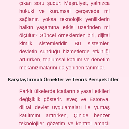
çıkan soru şudur: Meşruiyet, yalnızca
hukuki ve kurumsal çerçevede mi
sağlanır, yoksa teknolojik yeniliklerin
halkın yaşamına etkisi üzerinden mi
ölçülür? Güncel örneklerden biri, dijital
kimlik sistemleridir. Bu sistemler,
devletin sunduğu hizmetlerde etkinliği
artırırken, toplumsal katılım ve denetim
mekanizmalarını da yeniden tanımlar.
Karşılaştırmalı Örnekler ve Teorik Perspektifler
Farklı ülkelerde icatların siyasal etkileri
değişiklik gösterir. İsveç ve Estonya,
dijital devlet uygulamaları ile yurttaş
katılımını artırırken, Çin’de benzer
teknolojiler gözetim ve kontrol amaçlı