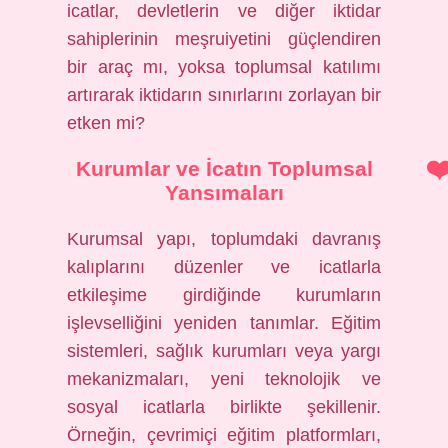
icatlar, devletlerin ve diğer iktidar
sahiplerinin meşruiyetini güçlendiren
bir araç mı, yoksa toplumsal katılımı
artırarak iktidarın sınırlarını zorlayan bir
etken mi?
Kurumlar ve İcatın Toplumsal
Yansımaları
Kurumsal yapı, toplumdaki davranış
kalıplarını düzenler ve icatlarla
etkileşime girdiğinde kurumların
işlevselliğini yeniden tanımlar. Eğitim
sistemleri, sağlık kurumları veya yargı
mekanizmaları, yeni teknolojik ve
sosyal icatlarla birlikte şekillenir.
Örneğin, çevrimiçi eğitim platformları,