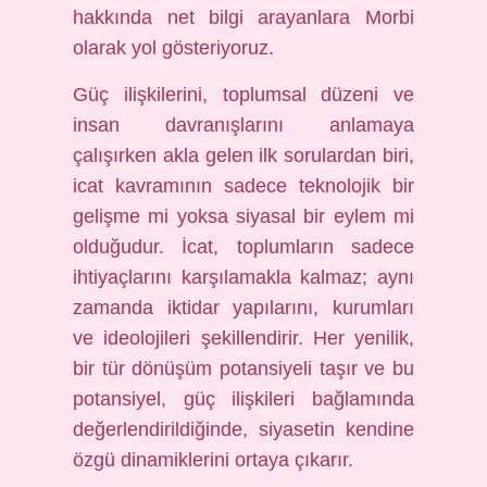
hakkında net bilgi arayanlara Morbi
olarak yol gösteriyoruz.
Güç ilişkilerini, toplumsal düzeni ve
insan davranışlarını anlamaya
çalışırken akla gelen ilk sorulardan biri,
icat kavramının sadece teknolojik bir
gelişme mi yoksa siyasal bir eylem mi
olduğudur. İcat, toplumların sadece
ihtiyaçlarını karşılamakla kalmaz; aynı
zamanda iktidar yapılarını, kurumları
ve ideolojileri şekillendirir. Her yenilik,
bir tür dönüşüm potansiyeli taşır ve bu
potansiyel, güç ilişkileri bağlamında
değerlendirildiğinde, siyasetin kendine
özgü dinamiklerini ortaya çıkarır.