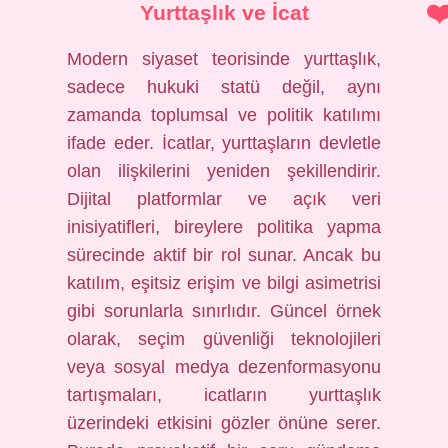
Yurttaşlık ve İcat
Modern siyaset teorisinde yurttaşlık,
sadece hukuki statü değil, aynı
zamanda toplumsal ve politik katılımı
ifade eder. İcatlar, yurttaşların devletle
olan ilişkilerini yeniden şekillendirir.
Dijital platformlar ve açık veri
inisiyatifleri, bireylere politika yapma
sürecinde aktif bir rol sunar. Ancak bu
katılım, eşitsiz erişim ve bilgi asimetrisi
gibi sorunlarla sınırlıdır. Güncel örnek
olarak, seçim güvenliği teknolojileri
veya sosyal medya dezenformasyonu
tartışmaları, icatların yurttaşlık
üzerindeki etkisini gözler önüne serer.