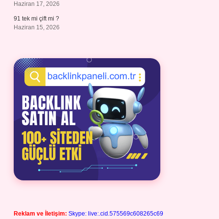
Haziran 17, 2026
91 tek mi çift mi ?
Haziran 15, 2026
Reklam ve İletişim:
Skype: live:.cid.575569c608265c69