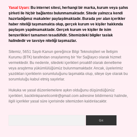
Yasal Uyarı:
Bu internet sitesi, herhangi bir marka, kurum veya şahıs
şirketi ile hiçbir bağlantısı bulunmamaktadır. Sitede yalnızca kendi
hazırladığımız makaleler paylaşılmaktadır. Burada yer alan içerikler
haber niteliği taşımamakta olup, gerçek kurum ve kişiler hakkında
paylaşım yapılmamaktadır. Gerçek kurum ve kişiler ile isim
benzerlikleri tamamen tesadüfidir. Sitemizdeki bilgiler taslak
halindedir ve tavsiye niteliği taşımazlar.
Sitemiz, 5651 Sayılı Kanun gereğince Bilgi Teknolojileri ve İletişim
Kurumu (BTK) tarafından onaylanmış bir Yer Sağlayıcı olarak hizmet
vermektedir. Bu nedenle, sitedeki içerikleri proaktif olarak denetleme
veya araştırma yükümlülüğümüz bulunmamaktadır. Ancak, üyelerimiz
yazdıkları içeriklerin sorumluluğunu taşımakta olup, siteye üye olarak bu
sorumluluğu kabul etmiş sayılırlar.
Hukuka ve yasal düzenlemelere aykırı olduğunu düşündüğünüz
içerikleri,
backlinkpanelicomtr@gmail.com
adresine bildirmeniz halinde,
ilgili içerikler yasal süre içerisinde sitemizden kaldırılacaktır.
Arama